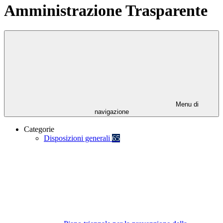
Amministrazione Trasparente
Menu di
navigazione
Categorie
Disposizioni generali
65