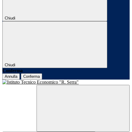
Chiudi
Chiudi
Conferma
Annulla
Conferma