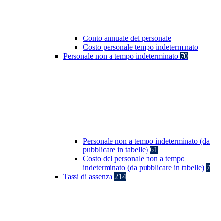
Conto annuale del personale
Costo personale tempo indeterminato
Personale non a tempo indeterminato
70
Personale non a tempo indeterminato (da
pubblicare in tabelle)
61
Costo del personale non a tempo
indeterminato (da pubblicare in tabelle)
7
Tassi di assenza
214