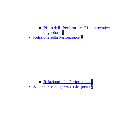
Piano della Performance/Piano esecutivo
di gestione
1
Relazione sulla Performance
1
Relazione sulla Performance
1
Ammontare complessivo dei premi
2