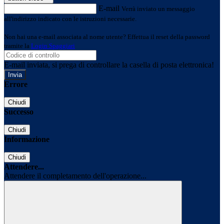
E-mail
Verrà inviato un messaggio
all'indirizzo indicato con le istruzioni necessarie.
Non hai una e-mail associata al nome utente? Effettua il reset della password
tramite la
Login Spaggiari
E-mail inviata, si prega di controllare la casella di posta elettronica!
Errore
Chiudi
Successo
Chiudi
Informazione
Chiudi
Attendere...
Attendere il completamento dell'operazione...