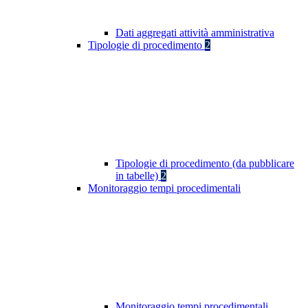
Dati aggregati attività amministrativa
Tipologie di procedimento
2
Tipologie di procedimento (da pubblicare
in tabelle)
2
Monitoraggio tempi procedimentali
Monitoraggio tempi procedimentali