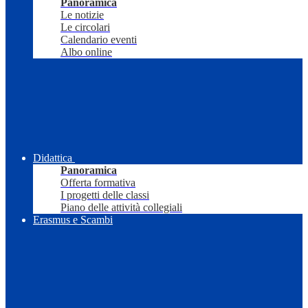
Panoramica
Le notizie
Le circolari
Calendario eventi
Albo online
Didattica
Panoramica
Offerta formativa
I progetti delle classi
Piano delle attività collegiali
Erasmus e Scambi