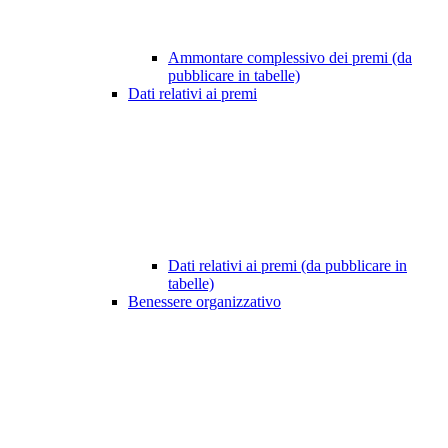
Ammontare complessivo dei premi (da
pubblicare in tabelle)
Dati relativi ai premi
Dati relativi ai premi (da pubblicare in
tabelle)
Benessere organizzativo