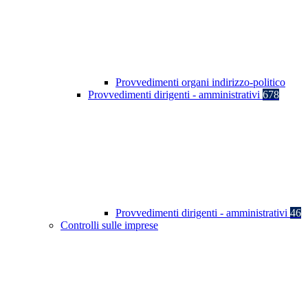
Provvedimenti organi indirizzo-politico
Provvedimenti dirigenti - amministrativi
678
Provvedimenti dirigenti - amministrativi
46
Controlli sulle imprese