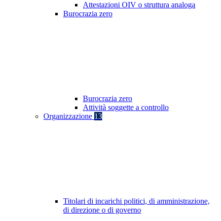
Attestazioni OIV o struttura analoga
Burocrazia zero
Burocrazia zero
Attività soggette a controllo
Organizzazione
13
Titolari di incarichi politici, di amministrazione,
di direzione o di governo