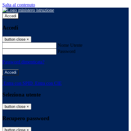
Salta al contenuto
Accedi
Accedi
button close
×
Nome Utente
Password
Password dimenticata?
-
Entra con SPID
Entra con CIE
Seleziona utente
button close
×
Recupero password
button close
×