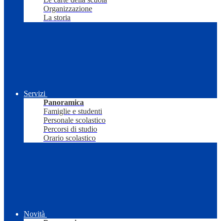
Organizzazione
La storia
Servizi
Panoramica
Famiglie e studenti
Personale scolastico
Percorsi di studio
Orario scolastico
Novità