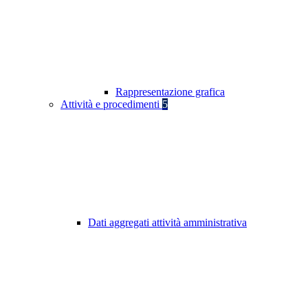
Rappresentazione grafica
Attività e procedimenti
5
Dati aggregati attività amministrativa