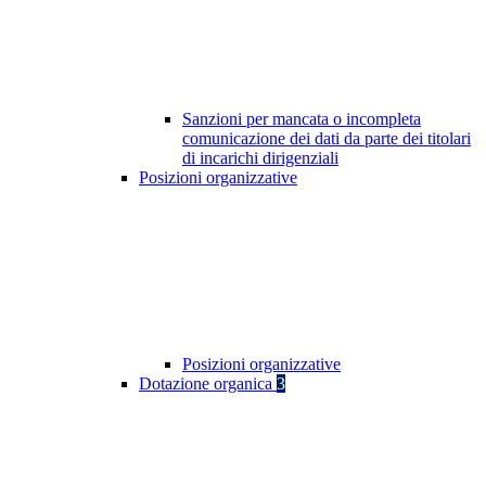
Sanzioni per mancata o incompleta
comunicazione dei dati da parte dei titolari
di incarichi dirigenziali
Posizioni organizzative
Posizioni organizzative
Dotazione organica
3