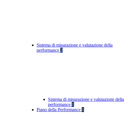
Sistema di misurazione e valutazione della
performance
2
Sistema di misurazione e valutazione della
performance
1
Piano della Performance
1