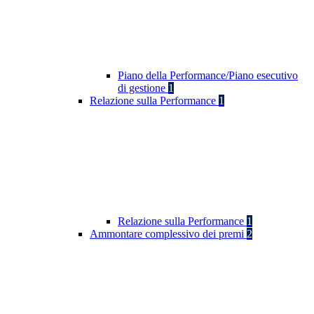
Piano della Performance/Piano esecutivo
di gestione
1
Relazione sulla Performance
1
Relazione sulla Performance
1
Ammontare complessivo dei premi
2