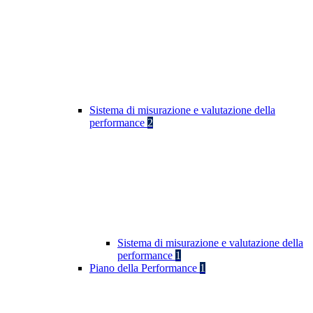
Sistema di misurazione e valutazione della
performance
2
Sistema di misurazione e valutazione della
performance
1
Piano della Performance
1