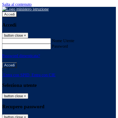
Salta al contenuto
Accedi
Accedi
button close
×
Nome Utente
Password
Password dimenticata?
-
Entra con SPID
Entra con CIE
Seleziona utente
button close
×
Recupero password
button close
×