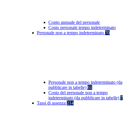
Conto annuale del personale
Costo personale tempo indeterminato
Personale non a tempo indeterminato
70
Personale non a tempo indeterminato (da
pubblicare in tabelle)
61
Costo del personale non a tempo
indeterminato (da pubblicare in tabelle)
7
Tassi di assenza
214