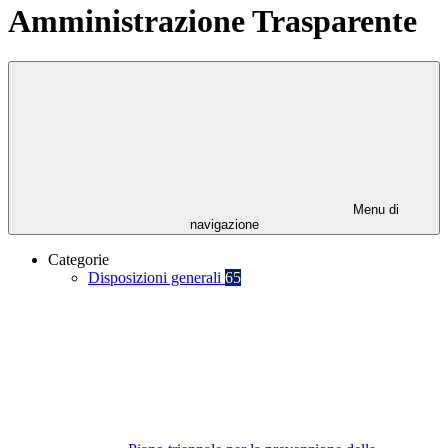
Amministrazione Trasparente
Menu di
navigazione
Categorie
Disposizioni generali
65