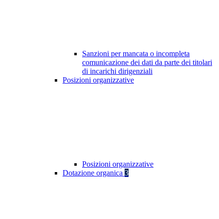
Sanzioni per mancata o incompleta
comunicazione dei dati da parte dei titolari
di incarichi dirigenziali
Posizioni organizzative
Posizioni organizzative
Dotazione organica
3