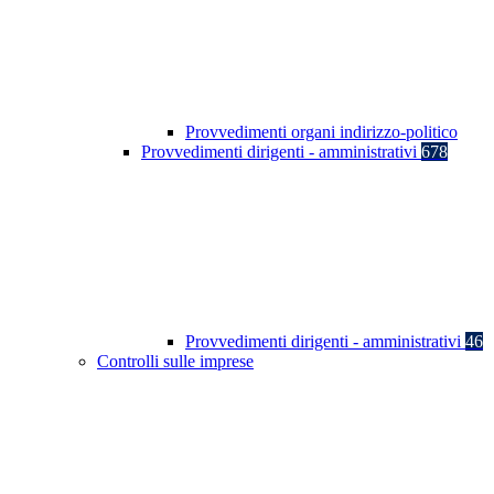
Provvedimenti organi indirizzo-politico
Provvedimenti dirigenti - amministrativi
678
Provvedimenti dirigenti - amministrativi
46
Controlli sulle imprese