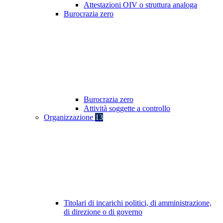
Attestazioni OIV o struttura analoga
Burocrazia zero
Burocrazia zero
Attività soggette a controllo
Organizzazione
13
Titolari di incarichi politici, di amministrazione,
di direzione o di governo