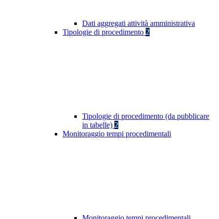
Dati aggregati attività amministrativa
Tipologie di procedimento
2
Tipologie di procedimento (da pubblicare
in tabelle)
2
Monitoraggio tempi procedimentali
Monitoraggio tempi procedimentali