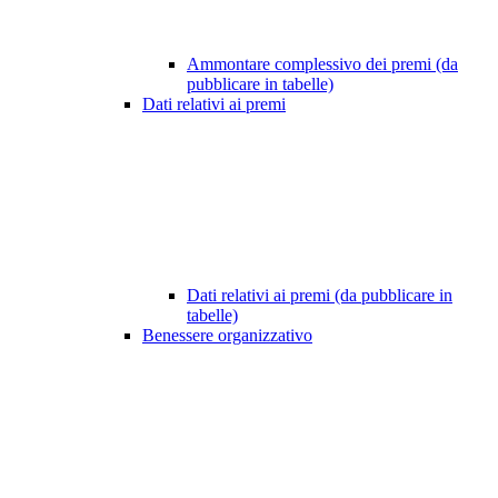
Ammontare complessivo dei premi (da
pubblicare in tabelle)
Dati relativi ai premi
Dati relativi ai premi (da pubblicare in
tabelle)
Benessere organizzativo