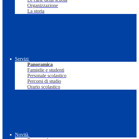
Organizzazione
La storia
Servizi
Panoramica
Famiglie e studenti
Personale scolastico
Percorsi di studio
Orario scolastico
Novità