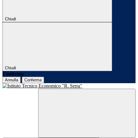
Chiudi
Chiudi
Conferma
Annulla
Conferma