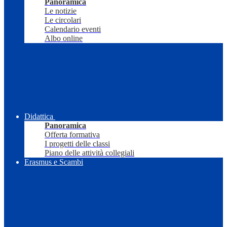
Panoramica
Le notizie
Le circolari
Calendario eventi
Albo online
Didattica
Panoramica
Offerta formativa
I progetti delle classi
Piano delle attività collegiali
Erasmus e Scambi