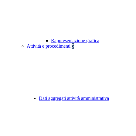
Rappresentazione grafica
Attività e procedimenti
5
Dati aggregati attività amministrativa