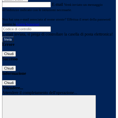
E-mail
Verrà inviato un messaggio
all'indirizzo indicato con le istruzioni necessarie.
Non hai una e-mail associata al nome utente? Effettua il reset della password
tramite la
Login Spaggiari
E-mail inviata, si prega di controllare la casella di posta elettronica!
Errore
Chiudi
Successo
Chiudi
Informazione
Chiudi
Attendere...
Attendere il completamento dell'operazione...