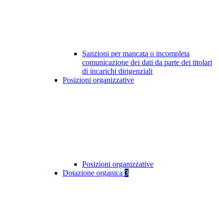
Sanzioni per mancata o incompleta
comunicazione dei dati da parte dei titolari
di incarichi dirigenziali
Posizioni organizzative
Posizioni organizzative
Dotazione organica
3