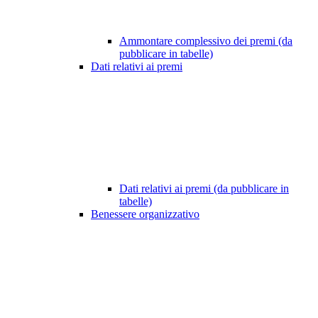
Ammontare complessivo dei premi (da
pubblicare in tabelle)
Dati relativi ai premi
Dati relativi ai premi (da pubblicare in
tabelle)
Benessere organizzativo