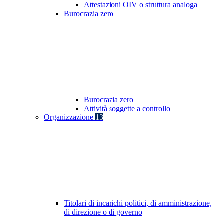
Attestazioni OIV o struttura analoga
Burocrazia zero
Burocrazia zero
Attività soggette a controllo
Organizzazione
13
Titolari di incarichi politici, di amministrazione,
di direzione o di governo