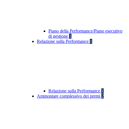
Piano della Performance/Piano esecutivo
di gestione
1
Relazione sulla Performance
1
Relazione sulla Performance
1
Ammontare complessivo dei premi
2