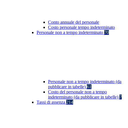
Conto annuale del personale
Costo personale tempo indeterminato
Personale non a tempo indeterminato
70
Personale non a tempo indeterminato (da
pubblicare in tabelle)
61
Costo del personale non a tempo
indeterminato (da pubblicare in tabelle)
7
Tassi di assenza
214