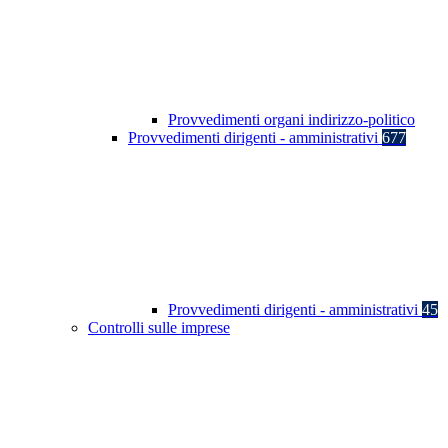
Provvedimenti organi indirizzo-politico
Provvedimenti dirigenti - amministrativi
677
Provvedimenti dirigenti - amministrativi
45
Controlli sulle imprese