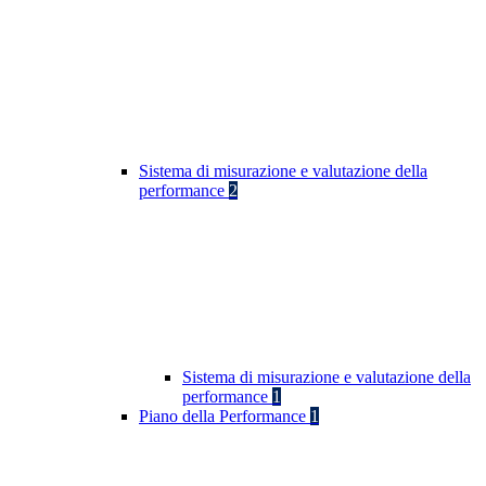
Sistema di misurazione e valutazione della
performance
2
Sistema di misurazione e valutazione della
performance
1
Piano della Performance
1