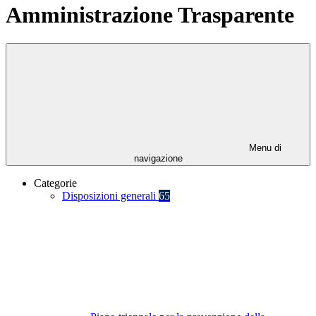
Amministrazione Trasparente
Menu di
navigazione
Categorie
Disposizioni generali
65