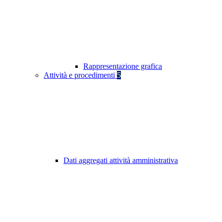
Rappresentazione grafica
Attività e procedimenti
5
Dati aggregati attività amministrativa