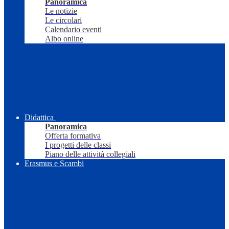
Panoramica
Le notizie
Le circolari
Calendario eventi
Albo online
Didattica
Panoramica
Offerta formativa
I progetti delle classi
Piano delle attività collegiali
Erasmus e Scambi