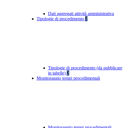
Dati aggregati attività amministrativa
Tipologie di procedimento
2
Tipologie di procedimento (da pubblicare
in tabelle)
2
Monitoraggio tempi procedimentali
Monitoraggio tempi procedimentali