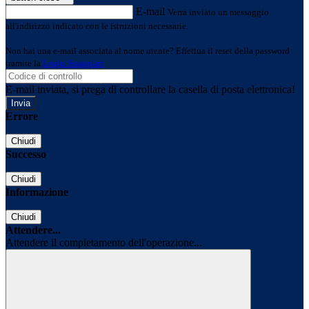
E-mail
Verrà inviato un messaggio
all'indirizzo indicato con le istruzioni necessarie.
Non hai una e-mail associata al nome utente? Effettua il reset della password
tramite la
Login Spaggiari
E-mail inviata, si prega di controllare la casella di posta elettronica!
Errore
Chiudi
Successo
Chiudi
Informazione
Chiudi
Attendere...
Attendere il completamento dell'operazione...