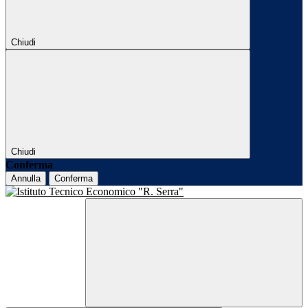
Chiudi
Chiudi
Conferma
Annulla
Conferma