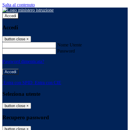
Salta al contenuto
Accedi
Accedi
button close
×
Nome Utente
Password
Password dimenticata?
-
Entra con SPID
Entra con CIE
Seleziona utente
button close
×
Recupero password
button close
×