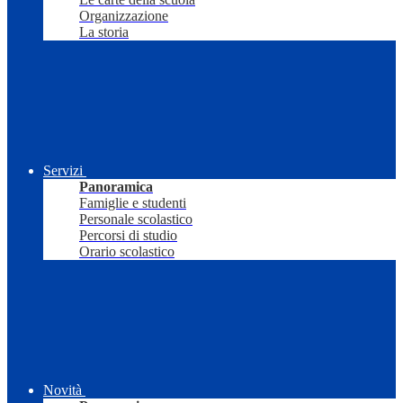
Organizzazione
La storia
Servizi
Panoramica
Famiglie e studenti
Personale scolastico
Percorsi di studio
Orario scolastico
Novità