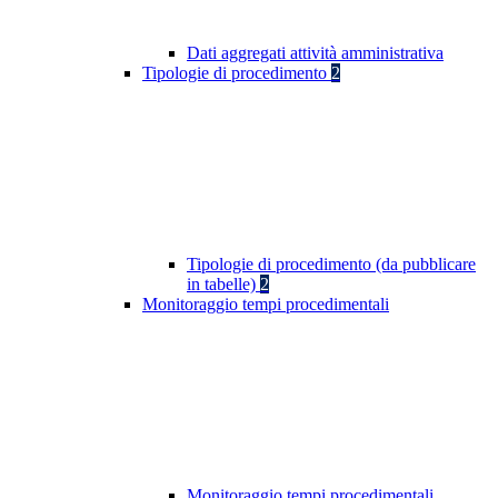
Dati aggregati attività amministrativa
Tipologie di procedimento
2
Tipologie di procedimento (da pubblicare
in tabelle)
2
Monitoraggio tempi procedimentali
Monitoraggio tempi procedimentali