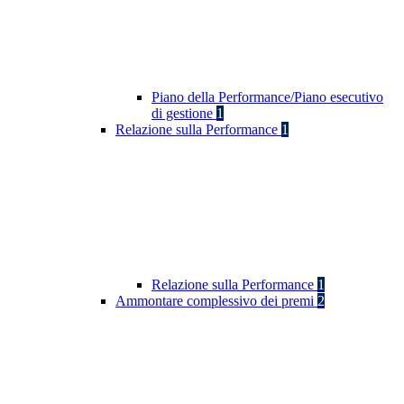
Piano della Performance/Piano esecutivo
di gestione
1
Relazione sulla Performance
1
Relazione sulla Performance
1
Ammontare complessivo dei premi
2