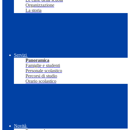
Organizzazione
La storia
Servizi
Panoramica
Famiglie e studenti
Personale scolastico
Percorsi di studio
Orario scolastico
Novità