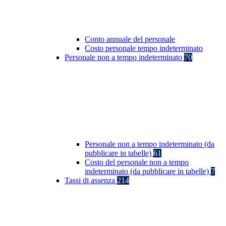
Conto annuale del personale
Costo personale tempo indeterminato
Personale non a tempo indeterminato
70
Personale non a tempo indeterminato (da
pubblicare in tabelle)
61
Costo del personale non a tempo
indeterminato (da pubblicare in tabelle)
7
Tassi di assenza
214