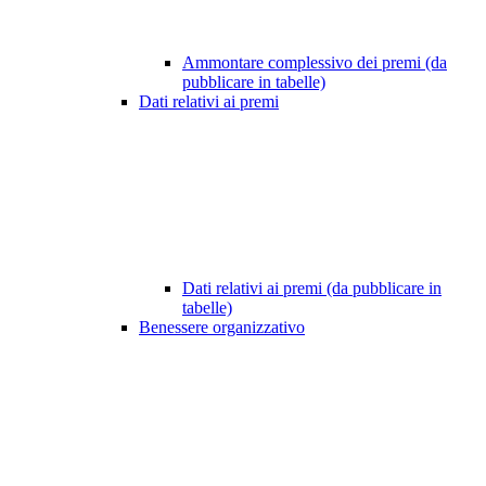
Ammontare complessivo dei premi (da
pubblicare in tabelle)
Dati relativi ai premi
Dati relativi ai premi (da pubblicare in
tabelle)
Benessere organizzativo