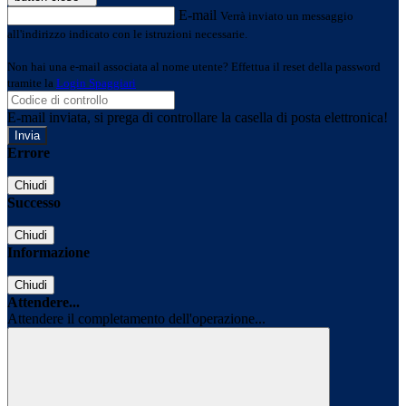
E-mail
Verrà inviato un messaggio
all'indirizzo indicato con le istruzioni necessarie.
Non hai una e-mail associata al nome utente? Effettua il reset della password
tramite la
Login Spaggiari
E-mail inviata, si prega di controllare la casella di posta elettronica!
Errore
Chiudi
Successo
Chiudi
Informazione
Chiudi
Attendere...
Attendere il completamento dell'operazione...