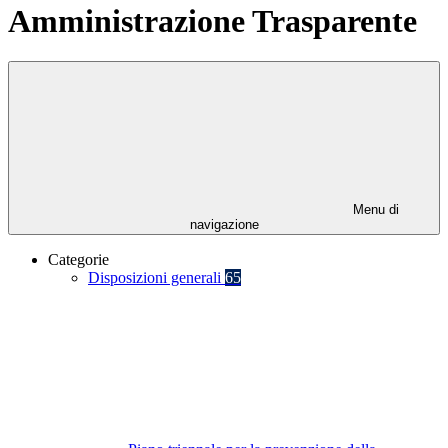
Amministrazione Trasparente
Menu di
navigazione
Categorie
Disposizioni generali
65