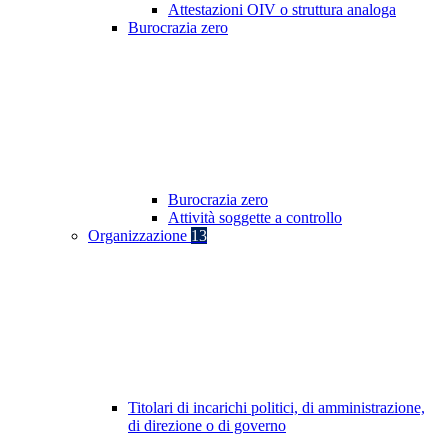
Attestazioni OIV o struttura analoga
Burocrazia zero
Burocrazia zero
Attività soggette a controllo
Organizzazione
13
Titolari di incarichi politici, di amministrazione,
di direzione o di governo