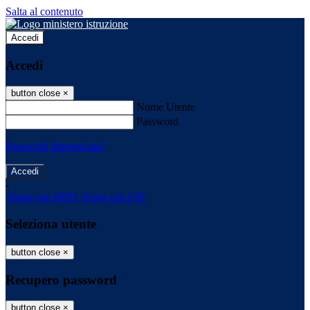
Salta al contenuto
Accedi
Accedi
button close
×
Nome Utente
Password
Password dimenticata?
-
Entra con SPID
Entra con CIE
Seleziona utente
button close
×
Recupero password
button close
×