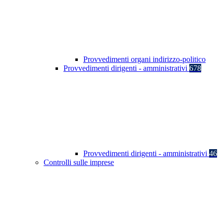
Provvedimenti organi indirizzo-politico
Provvedimenti dirigenti - amministrativi
678
Provvedimenti dirigenti - amministrativi
46
Controlli sulle imprese