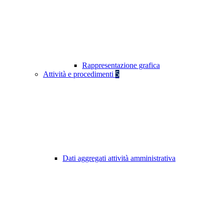
Rappresentazione grafica
Attività e procedimenti
5
Dati aggregati attività amministrativa