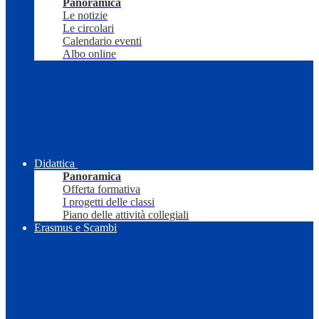
Panoramica
Le notizie
Le circolari
Calendario eventi
Albo online
Didattica
Panoramica
Offerta formativa
I progetti delle classi
Piano delle attività collegiali
Erasmus e Scambi