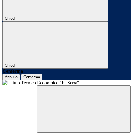
Chiudi
Chiudi
Conferma
Annulla
Conferma