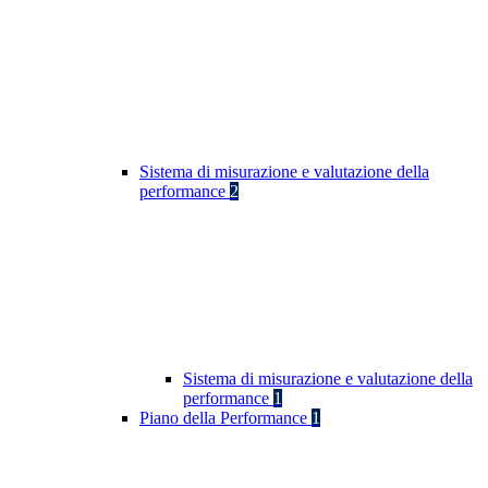
Sistema di misurazione e valutazione della
performance
2
Sistema di misurazione e valutazione della
performance
1
Piano della Performance
1