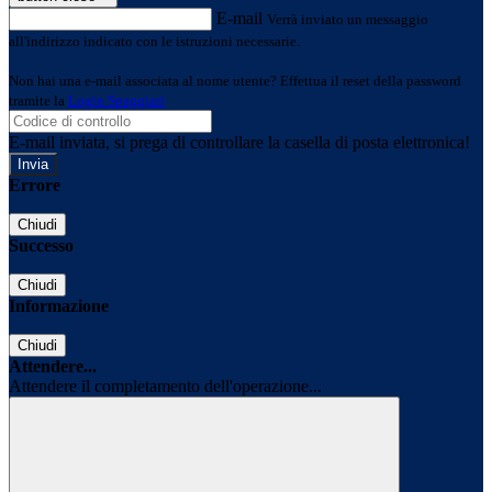
E-mail
Verrà inviato un messaggio
all'indirizzo indicato con le istruzioni necessarie.
Non hai una e-mail associata al nome utente? Effettua il reset della password
tramite la
Login Spaggiari
E-mail inviata, si prega di controllare la casella di posta elettronica!
Errore
Chiudi
Successo
Chiudi
Informazione
Chiudi
Attendere...
Attendere il completamento dell'operazione...