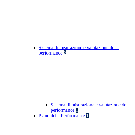
Sistema di misurazione e valutazione della
performance
2
Sistema di misurazione e valutazione della
performance
1
Piano della Performance
1