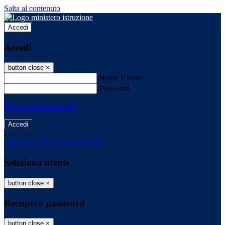
Salta al contenuto
Accedi
Accedi
button close
×
Nome Utente
Password
Password dimenticata?
-
Entra con SPID
Entra con CIE
Seleziona utente
button close
×
Recupero password
button close
×