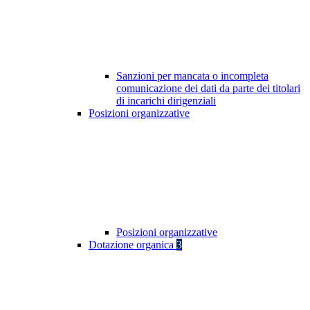
Sanzioni per mancata o incompleta
comunicazione dei dati da parte dei titolari
di incarichi dirigenziali
Posizioni organizzative
Posizioni organizzative
Dotazione organica
3