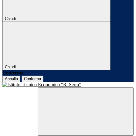
Chiudi
Chiudi
Conferma
Annulla
Conferma