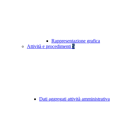
Rappresentazione grafica
Attività e procedimenti
5
Dati aggregati attività amministrativa