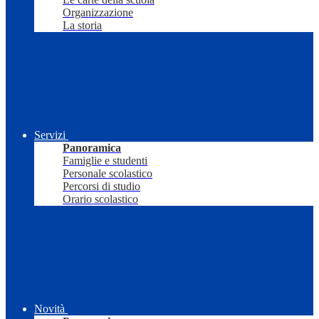
Organizzazione
La storia
Servizi
Panoramica
Famiglie e studenti
Personale scolastico
Percorsi di studio
Orario scolastico
Novità