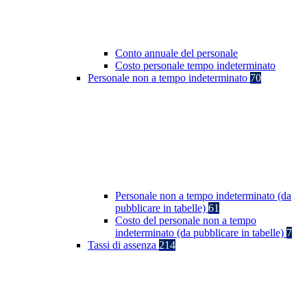
Conto annuale del personale
Costo personale tempo indeterminato
Personale non a tempo indeterminato
70
Personale non a tempo indeterminato (da
pubblicare in tabelle)
61
Costo del personale non a tempo
indeterminato (da pubblicare in tabelle)
7
Tassi di assenza
214