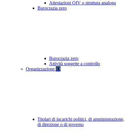
Attestazioni OIV o struttura analoga
Burocrazia zero
Burocrazia zero
Attività soggette a controllo
Organizzazione
13
Titolari di incarichi politici, di amministrazione,
di direzione o di governo