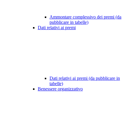
Ammontare complessivo dei premi (da
pubblicare in tabelle)
Dati relativi ai premi
Dati relativi ai premi (da pubblicare in
tabelle)
Benessere organizzativo