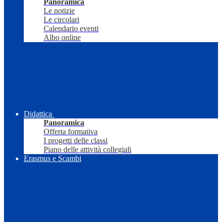
Panoramica
Le notizie
Le circolari
Calendario eventi
Albo online
Didattica
Panoramica
Offerta formativa
I progetti delle classi
Piano delle attività collegiali
Erasmus e Scambi