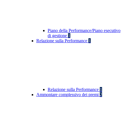
Piano della Performance/Piano esecutivo
di gestione
1
Relazione sulla Performance
1
Relazione sulla Performance
1
Ammontare complessivo dei premi
2