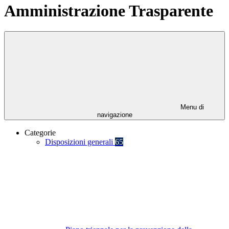
Amministrazione Trasparente
Menu di
navigazione
Categorie
Disposizioni generali
65