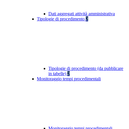
Dati aggregati attività amministrativa
Tipologie di procedimento
2
Tipologie di procedimento (da pubblicare
in tabelle)
2
Monitoraggio tempi procedimentali
Monitoraggio tempi procedimentali