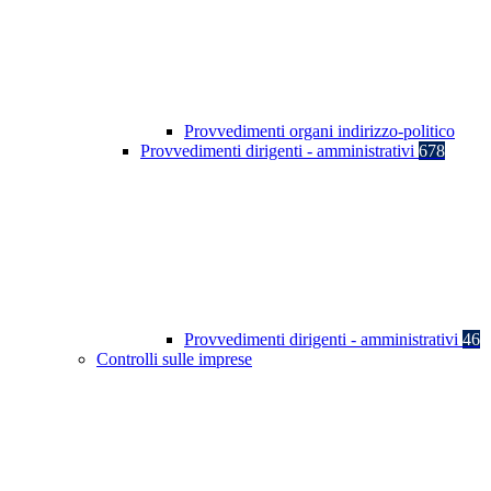
Provvedimenti organi indirizzo-politico
Provvedimenti dirigenti - amministrativi
678
Provvedimenti dirigenti - amministrativi
46
Controlli sulle imprese