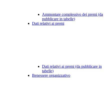
Ammontare complessivo dei premi (da
pubblicare in tabelle)
Dati relativi ai premi
Dati relativi ai premi (da pubblicare in
tabelle)
Benessere organizzativo