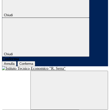
Chiudi
Chiudi
Conferma
Annulla
Conferma