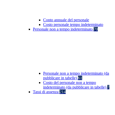
Conto annuale del personale
Costo personale tempo indeterminato
Personale non a tempo indeterminato
70
Personale non a tempo indeterminato (da
pubblicare in tabelle)
61
Costo del personale non a tempo
indeterminato (da pubblicare in tabelle)
7
Tassi di assenza
214