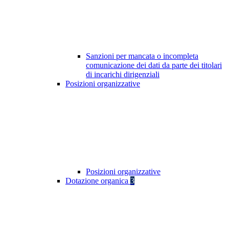
Sanzioni per mancata o incompleta
comunicazione dei dati da parte dei titolari
di incarichi dirigenziali
Posizioni organizzative
Posizioni organizzative
Dotazione organica
3