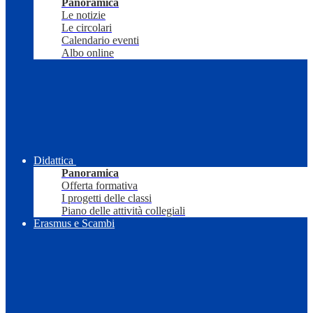
Panoramica
Le notizie
Le circolari
Calendario eventi
Albo online
Didattica
Panoramica
Offerta formativa
I progetti delle classi
Piano delle attività collegiali
Erasmus e Scambi