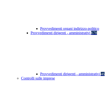
Provvedimenti organi indirizzo-politico
Provvedimenti dirigenti - amministrativi
678
Provvedimenti dirigenti - amministrativi
46
Controlli sulle imprese