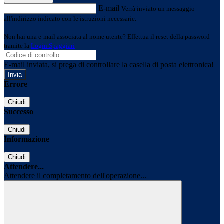
E-mail
Verrà inviato un messaggio
all'indirizzo indicato con le istruzioni necessarie.
Non hai una e-mail associata al nome utente? Effettua il reset della password
tramite la
Login Spaggiari
E-mail inviata, si prega di controllare la casella di posta elettronica!
Errore
Chiudi
Successo
Chiudi
Informazione
Chiudi
Attendere...
Attendere il completamento dell'operazione...