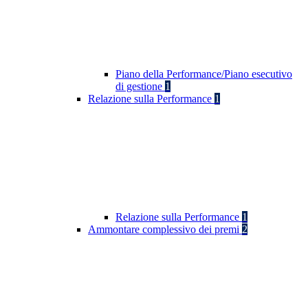
Piano della Performance/Piano esecutivo
di gestione
1
Relazione sulla Performance
1
Relazione sulla Performance
1
Ammontare complessivo dei premi
2