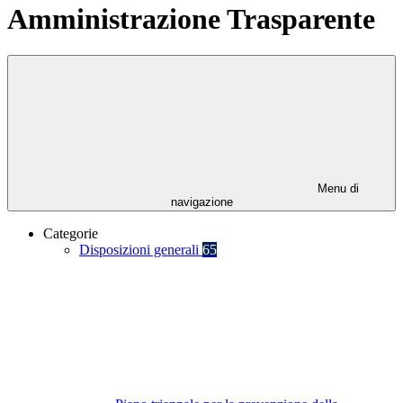
Amministrazione Trasparente
Menu di
navigazione
Categorie
Disposizioni generali
65