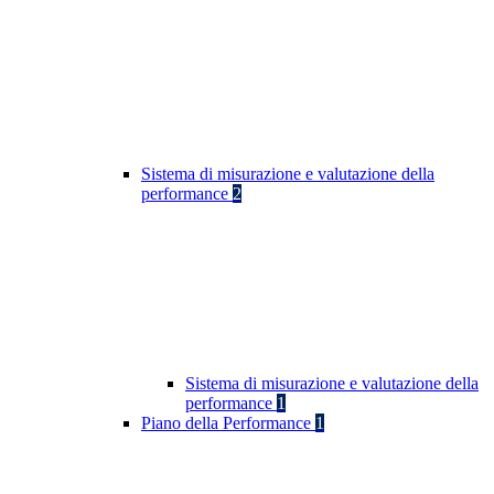
Sistema di misurazione e valutazione della
performance
2
Sistema di misurazione e valutazione della
performance
1
Piano della Performance
1