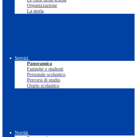
Organizzazione
La storia
Servizi
Panoramica
Famiglie e studenti
Personale scolastico
Percorsi di studio
Orario scolastico
Novità