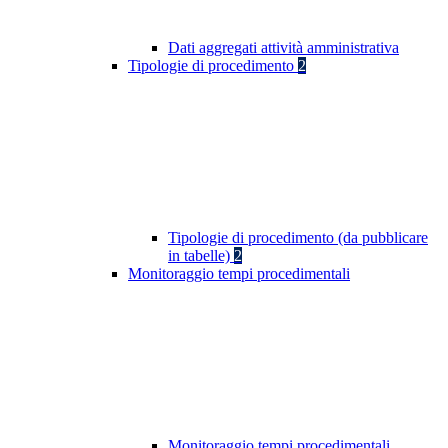
Dati aggregati attività amministrativa
Tipologie di procedimento
2
Tipologie di procedimento (da pubblicare
in tabelle)
2
Monitoraggio tempi procedimentali
Monitoraggio tempi procedimentali