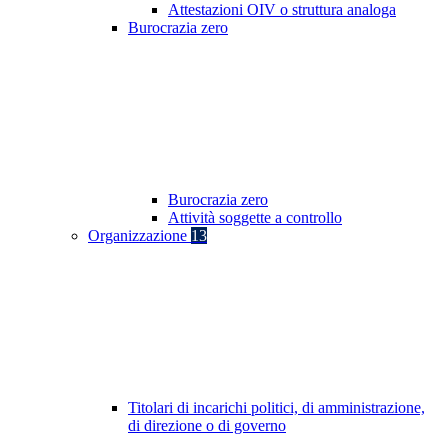
Attestazioni OIV o struttura analoga
Burocrazia zero
Burocrazia zero
Attività soggette a controllo
Organizzazione
13
Titolari di incarichi politici, di amministrazione,
di direzione o di governo