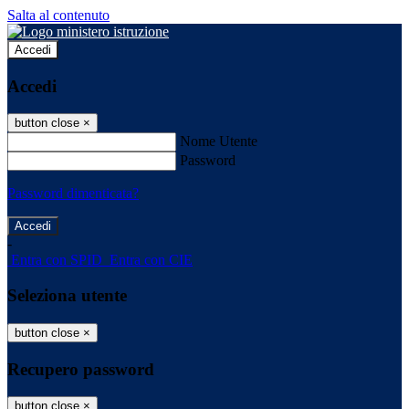
Salta al contenuto
Accedi
Accedi
button close
×
Nome Utente
Password
Password dimenticata?
-
Entra con SPID
Entra con CIE
Seleziona utente
button close
×
Recupero password
button close
×