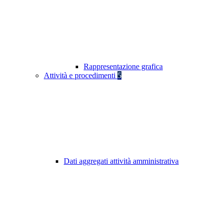
Rappresentazione grafica
Attività e procedimenti
5
Dati aggregati attività amministrativa