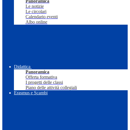
Panoramica
Le notizie
Le circolari
Calendario eventi
Albo online
Didattica
Panoramica
Offerta formativa
I progetti delle classi
Piano delle attività collegiali
Erasmus e Scambi