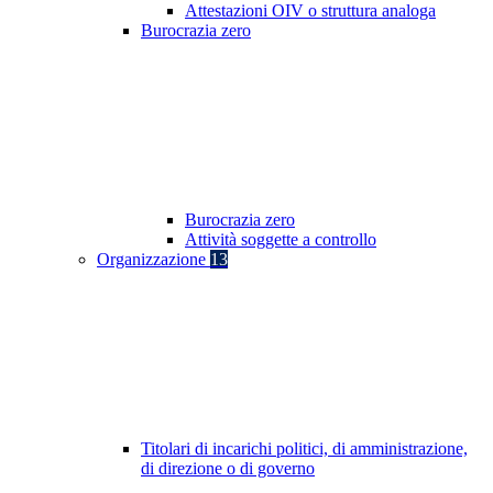
Attestazioni OIV o struttura analoga
Burocrazia zero
Burocrazia zero
Attività soggette a controllo
Organizzazione
13
Titolari di incarichi politici, di amministrazione,
di direzione o di governo