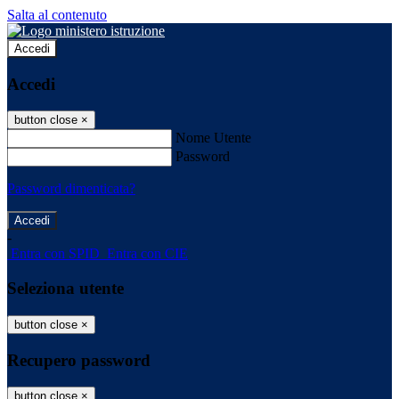
Salta al contenuto
Accedi
Accedi
button close
×
Nome Utente
Password
Password dimenticata?
-
Entra con SPID
Entra con CIE
Seleziona utente
button close
×
Recupero password
button close
×