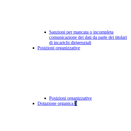
Sanzioni per mancata o incompleta
comunicazione dei dati da parte dei titolari
di incarichi dirigenziali
Posizioni organizzative
Posizioni organizzative
Dotazione organica
3