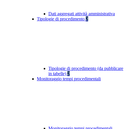
Dati aggregati attività amministrativa
Tipologie di procedimento
2
Tipologie di procedimento (da pubblicare
in tabelle)
2
Monitoraggio tempi procedimentali
Monitoraggio tempi procedimentali