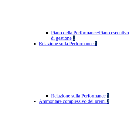
Piano della Performance/Piano esecutivo
di gestione
1
Relazione sulla Performance
1
Relazione sulla Performance
1
Ammontare complessivo dei premi
2