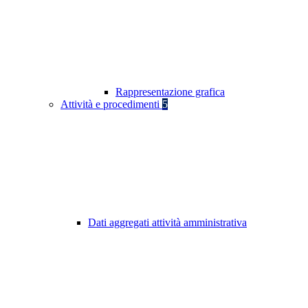
Rappresentazione grafica
Attività e procedimenti
5
Dati aggregati attività amministrativa