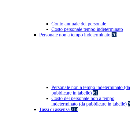
Conto annuale del personale
Costo personale tempo indeterminato
Personale non a tempo indeterminato
70
Personale non a tempo indeterminato (da
pubblicare in tabelle)
61
Costo del personale non a tempo
indeterminato (da pubblicare in tabelle)
7
Tassi di assenza
214