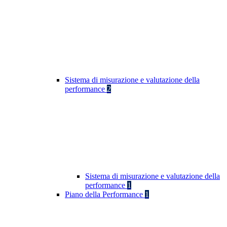
Sistema di misurazione e valutazione della
performance
2
Sistema di misurazione e valutazione della
performance
1
Piano della Performance
1