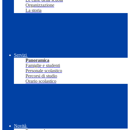
Organizzazione
La storia
Servizi
Panoramica
Famiglie e studenti
Personale scolastico
Percorsi di studio
Orario scolastico
Novità