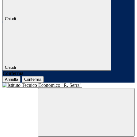
Chiudi
Chiudi
Conferma
Annulla
Conferma