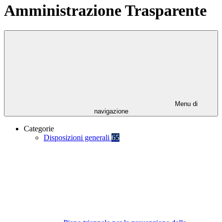
Amministrazione Trasparente
Menu di
navigazione
Categorie
Disposizioni generali
65