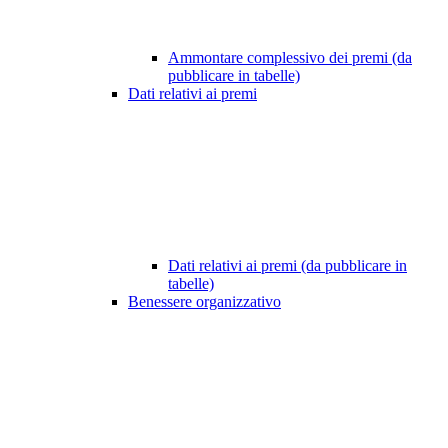
Ammontare complessivo dei premi (da
pubblicare in tabelle)
Dati relativi ai premi
Dati relativi ai premi (da pubblicare in
tabelle)
Benessere organizzativo