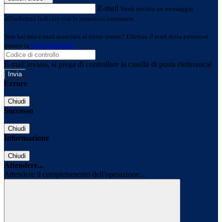
E-mail
Verrà inviato un messaggio
all'indirizzo indicato con le istruzioni necessarie.
Non hai una e-mail associata al nome utente? Effettua il reset della password
tramite la
Login Spaggiari
E-mail inviata, si prega di controllare la casella di posta elettronica!
Errore
Chiudi
Successo
Chiudi
Informazione
Chiudi
Attendere...
Attendere il completamento dell'operazione...