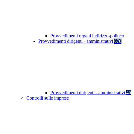
Provvedimenti organi indirizzo-politico
Provvedimenti dirigenti - amministrativi
678
Provvedimenti dirigenti - amministrativi
46
Controlli sulle imprese