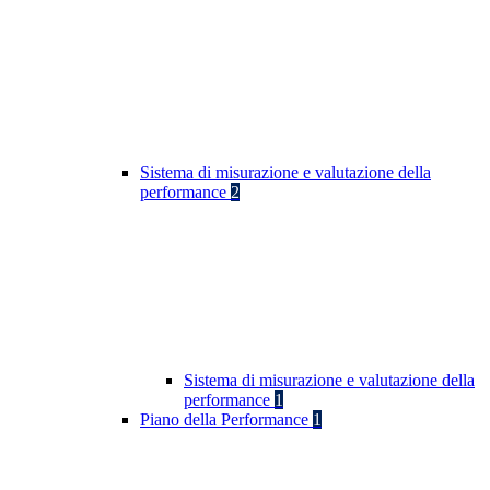
Sistema di misurazione e valutazione della
performance
2
Sistema di misurazione e valutazione della
performance
1
Piano della Performance
1