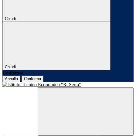
Chiudi
Chiudi
Conferma
Annulla
Conferma