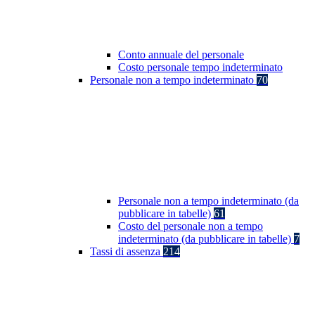
Conto annuale del personale
Costo personale tempo indeterminato
Personale non a tempo indeterminato
70
Personale non a tempo indeterminato (da
pubblicare in tabelle)
61
Costo del personale non a tempo
indeterminato (da pubblicare in tabelle)
7
Tassi di assenza
214