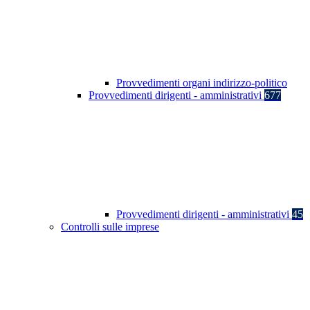
Provvedimenti organi indirizzo-politico
Provvedimenti dirigenti - amministrativi
677
Provvedimenti dirigenti - amministrativi
45
Controlli sulle imprese