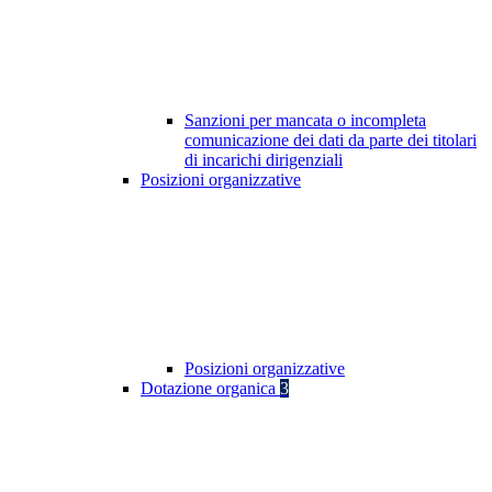
Sanzioni per mancata o incompleta
comunicazione dei dati da parte dei titolari
di incarichi dirigenziali
Posizioni organizzative
Posizioni organizzative
Dotazione organica
3