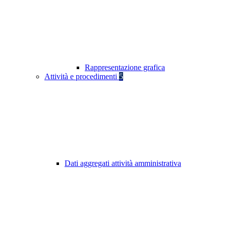
Rappresentazione grafica
Attività e procedimenti
5
Dati aggregati attività amministrativa