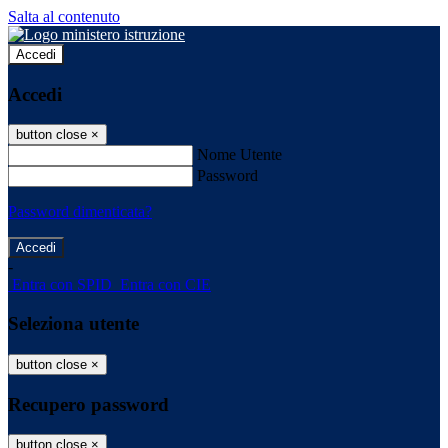
Salta al contenuto
Accedi
Accedi
button close
×
Nome Utente
Password
Password dimenticata?
-
Entra con SPID
Entra con CIE
Seleziona utente
button close
×
Recupero password
button close
×