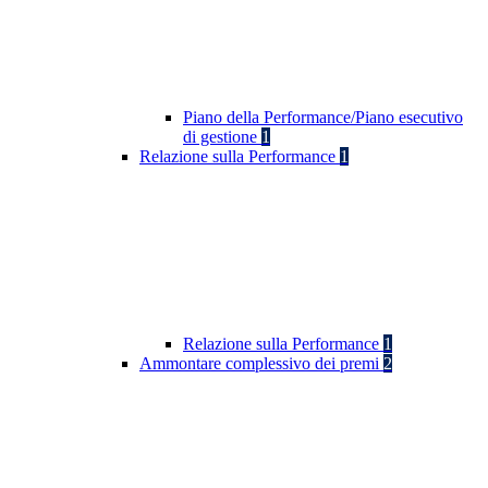
Piano della Performance/Piano esecutivo
di gestione
1
Relazione sulla Performance
1
Relazione sulla Performance
1
Ammontare complessivo dei premi
2