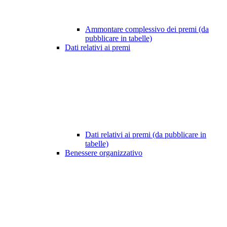
Ammontare complessivo dei premi (da
pubblicare in tabelle)
Dati relativi ai premi
Dati relativi ai premi (da pubblicare in
tabelle)
Benessere organizzativo