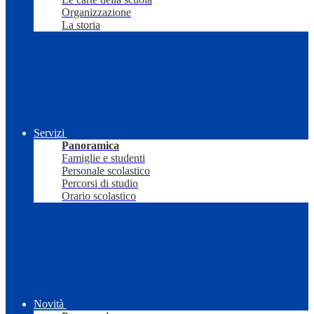
Organizzazione
La storia
Servizi
Panoramica
Famiglie e studenti
Personale scolastico
Percorsi di studio
Orario scolastico
Novità