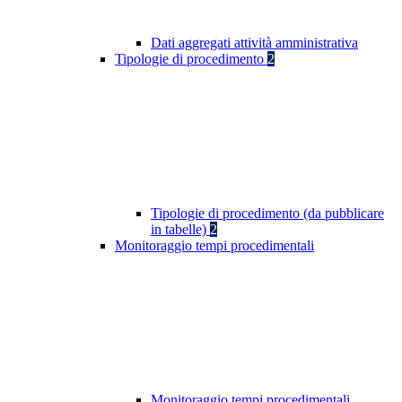
Dati aggregati attività amministrativa
Tipologie di procedimento
2
Tipologie di procedimento (da pubblicare
in tabelle)
2
Monitoraggio tempi procedimentali
Monitoraggio tempi procedimentali