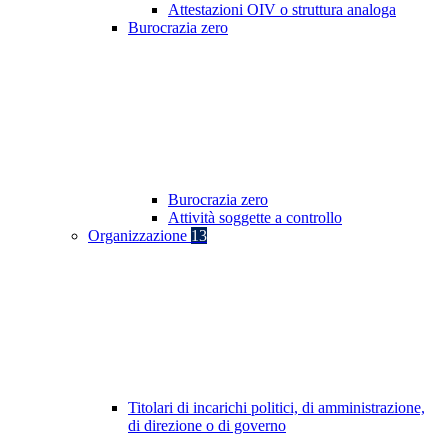
Attestazioni OIV o struttura analoga
Burocrazia zero
Burocrazia zero
Attività soggette a controllo
Organizzazione
13
Titolari di incarichi politici, di amministrazione,
di direzione o di governo