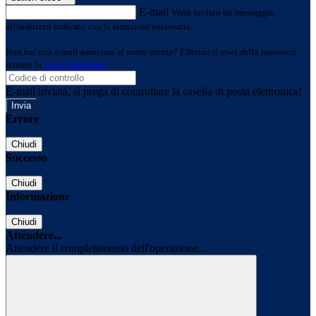
E-mail
Verrà inviato un messaggio
all'indirizzo indicato con le istruzioni necessarie.
Non hai una e-mail associata al nome utente? Effettua il reset della password
tramite la
Login Spaggiari
E-mail inviata, si prega di controllare la casella di posta elettronica!
Errore
Chiudi
Successo
Chiudi
Informazione
Chiudi
Attendere...
Attendere il completamento dell'operazione...