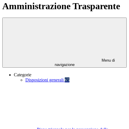
Amministrazione Trasparente
Menu di
navigazione
Categorie
Disposizioni generali
65