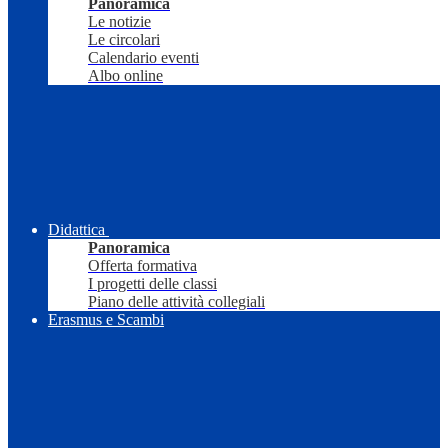
Panoramica
Le notizie
Le circolari
Calendario eventi
Albo online
Didattica
Panoramica
Offerta formativa
I progetti delle classi
Piano delle attività collegiali
Erasmus e Scambi