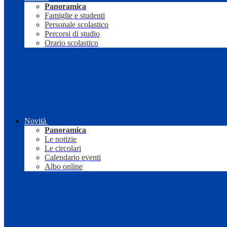
Panoramica
Famiglie e studenti
Personale scolastico
Percorsi di studio
Orario scolastico
Novità
Panoramica
Le notizie
Le circolari
Calendario eventi
Albo online