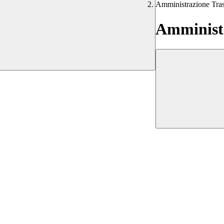
Amministrazione Tra
Amministr