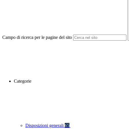
Campo di ricerca per le pagine del sito
Categorie
Disposizioni generali
65