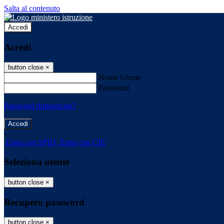
Salta al contenuto
Accedi
Accedi
button close
×
Nome Utente
Password
Password dimenticata?
-
Entra con SPID
Entra con CIE
Seleziona utente
button close
×
Recupero password
button close
×