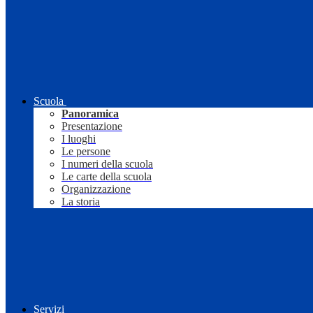
Scuola
Panoramica
Presentazione
I luoghi
Le persone
I numeri della scuola
Le carte della scuola
Organizzazione
La storia
Servizi