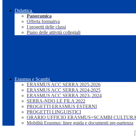
Didattica
Panoramica
Offerta formativa
I progetti delle classi
Piano delle attività collegiali
Erasmus e Scambi
ERASMUS ACC SERRA 2025-2026
ERASMUS ACC SERRA 2024-2025
ERASMUS ACC SERRA 2023- 2024
SERRA-NDO LE FILA 2022
PROGETTI ERASMUS ESTERNI
PROGETTI LINGUISTICI
ORARIO UFFICIO ERASMUS+SCAMBI CULTURA
Mobilità Erasmus: linee guida e documenti pre-partenza