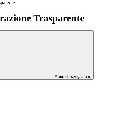
sparente
azione Trasparente
Menu di navigazione