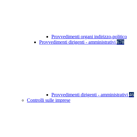
Provvedimenti organi indirizzo-politico
Provvedimenti dirigenti - amministrativi
678
Provvedimenti dirigenti - amministrativi
46
Controlli sulle imprese