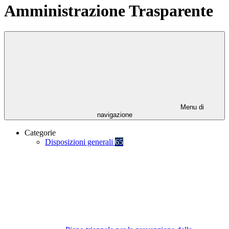
Amministrazione Trasparente
Menu di
navigazione
Categorie
Disposizioni generali
65