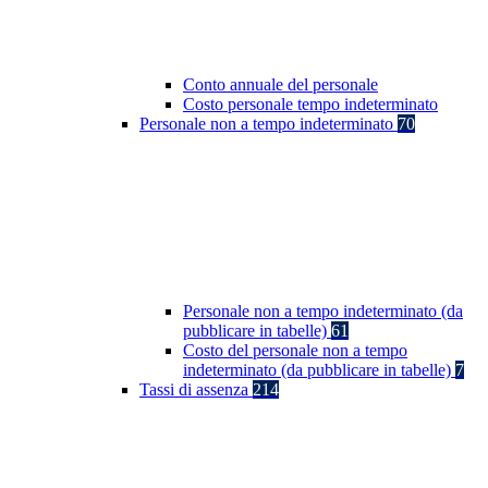
Conto annuale del personale
Costo personale tempo indeterminato
Personale non a tempo indeterminato
70
Personale non a tempo indeterminato (da
pubblicare in tabelle)
61
Costo del personale non a tempo
indeterminato (da pubblicare in tabelle)
7
Tassi di assenza
214