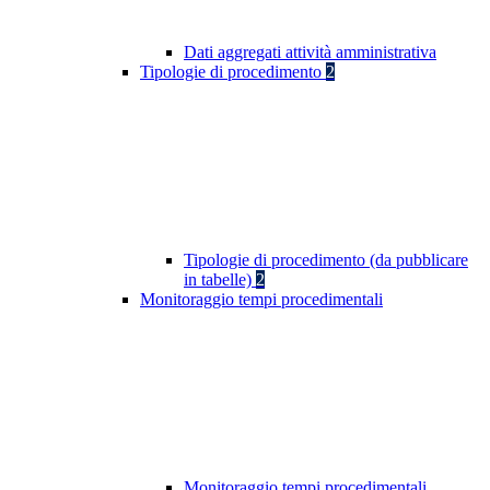
Dati aggregati attività amministrativa
Tipologie di procedimento
2
Tipologie di procedimento (da pubblicare
in tabelle)
2
Monitoraggio tempi procedimentali
Monitoraggio tempi procedimentali