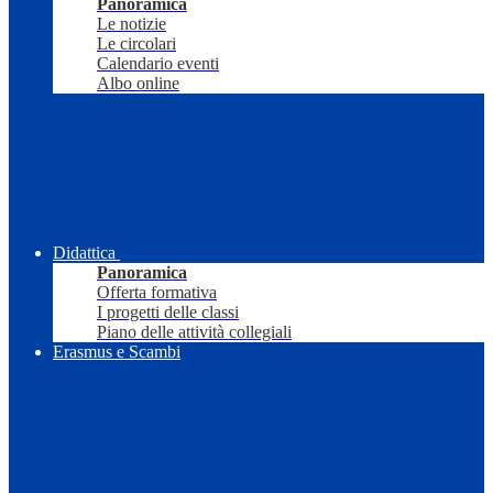
Panoramica
Le notizie
Le circolari
Calendario eventi
Albo online
Didattica
Panoramica
Offerta formativa
I progetti delle classi
Piano delle attività collegiali
Erasmus e Scambi