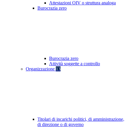
Attestazioni OIV o struttura analoga
Burocrazia zero
Burocrazia zero
Attività soggette a controllo
Organizzazione
13
Titolari di incarichi politici, di amministrazione,
di direzione o di governo