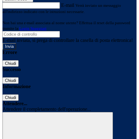
E-mail
Verrà inviato un messaggio
all'indirizzo indicato con le istruzioni necessarie.
Non hai una e-mail associata al nome utente? Effettua il reset della password
tramite la
Login Spaggiari
E-mail inviata, si prega di controllare la casella di posta elettronica!
Errore
Chiudi
Successo
Chiudi
Informazione
Chiudi
Attendere...
Attendere il completamento dell'operazione...