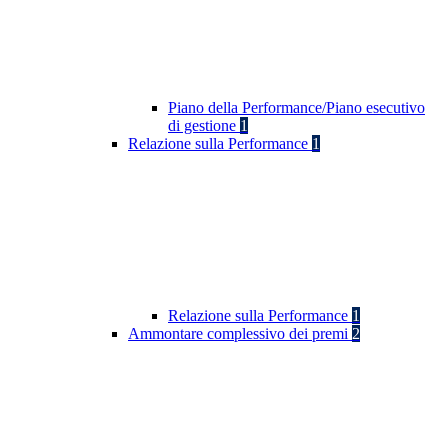
Piano della Performance/Piano esecutivo
di gestione
1
Relazione sulla Performance
1
Relazione sulla Performance
1
Ammontare complessivo dei premi
2