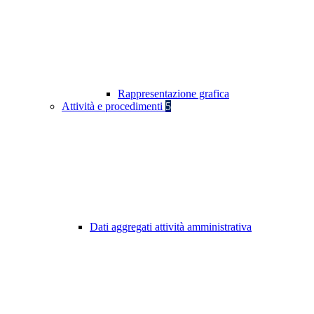
Rappresentazione grafica
Attività e procedimenti
5
Dati aggregati attività amministrativa