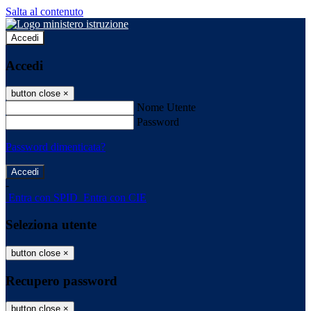
Salta al contenuto
Accedi
Accedi
button close
×
Nome Utente
Password
Password dimenticata?
-
Entra con SPID
Entra con CIE
Seleziona utente
button close
×
Recupero password
button close
×