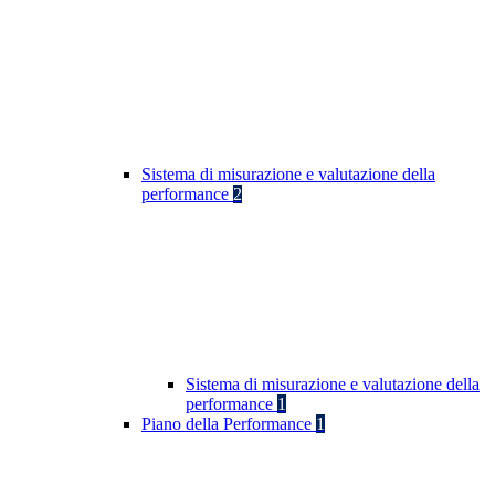
Sistema di misurazione e valutazione della
performance
2
Sistema di misurazione e valutazione della
performance
1
Piano della Performance
1