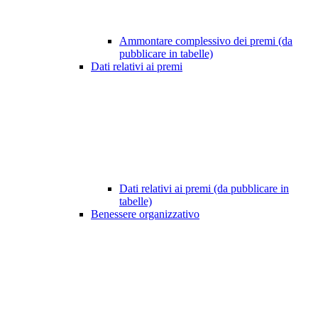
Ammontare complessivo dei premi (da
pubblicare in tabelle)
Dati relativi ai premi
Dati relativi ai premi (da pubblicare in
tabelle)
Benessere organizzativo