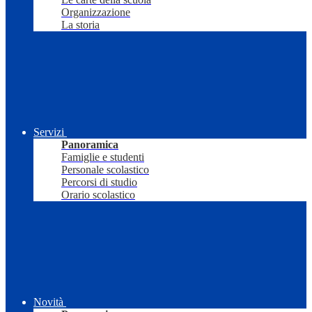
Organizzazione
La storia
Servizi
Panoramica
Famiglie e studenti
Personale scolastico
Percorsi di studio
Orario scolastico
Novità