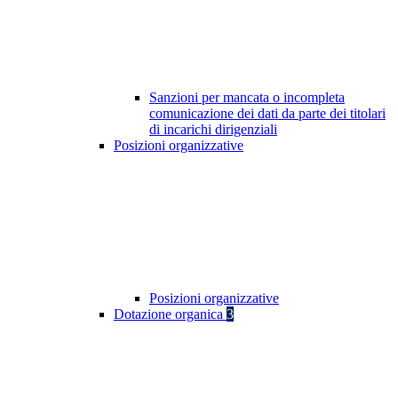
Sanzioni per mancata o incompleta
comunicazione dei dati da parte dei titolari
di incarichi dirigenziali
Posizioni organizzative
Posizioni organizzative
Dotazione organica
3