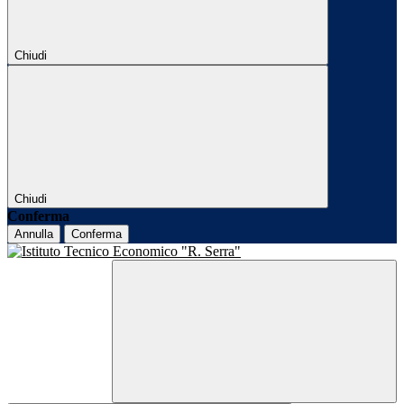
Chiudi
Chiudi
Conferma
Annulla
Conferma