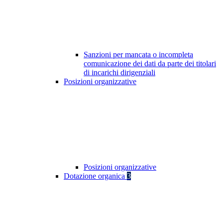
Sanzioni per mancata o incompleta
comunicazione dei dati da parte dei titolari
di incarichi dirigenziali
Posizioni organizzative
Posizioni organizzative
Dotazione organica
3