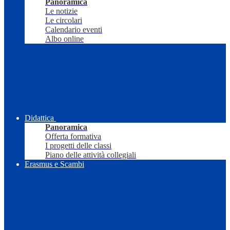
Panoramica
Le notizie
Le circolari
Calendario eventi
Albo online
Didattica
Panoramica
Offerta formativa
I progetti delle classi
Piano delle attività collegiali
Erasmus e Scambi