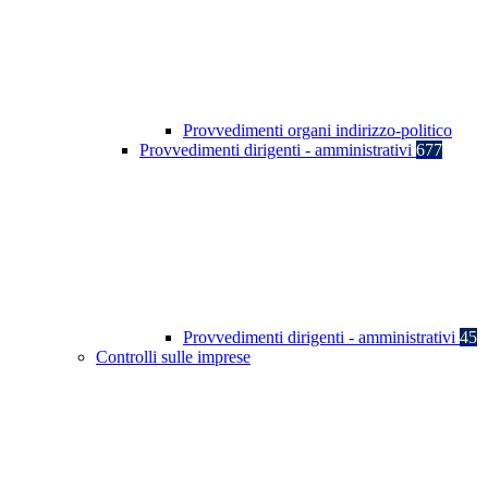
Provvedimenti organi indirizzo-politico
Provvedimenti dirigenti - amministrativi
677
Provvedimenti dirigenti - amministrativi
45
Controlli sulle imprese