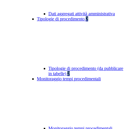
Dati aggregati attività amministrativa
Tipologie di procedimento
2
Tipologie di procedimento (da pubblicare
in tabelle)
2
Monitoraggio tempi procedimentali
Monitoraggio tempi procedimentali