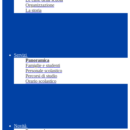
Organizzazione
La storia
Servizi
Panoramica
Famiglie e studenti
Personale scolastico
Percorsi di studio
Orario scolastico
Novità