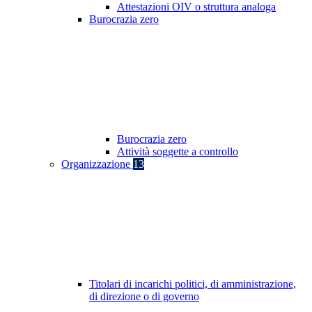
Attestazioni OIV o struttura analoga
Burocrazia zero
Burocrazia zero
Attività soggette a controllo
Organizzazione
13
Titolari di incarichi politici, di amministrazione,
di direzione o di governo