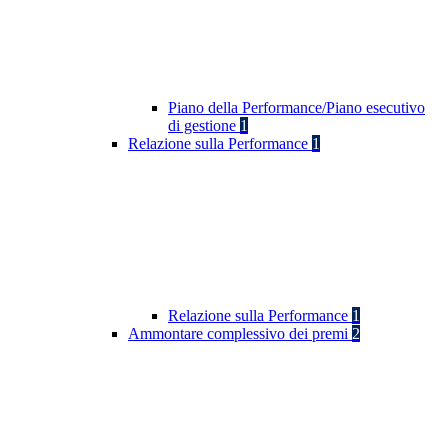
Piano della Performance/Piano esecutivo
di gestione
1
Relazione sulla Performance
1
Relazione sulla Performance
1
Ammontare complessivo dei premi
2