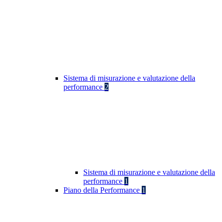
Sistema di misurazione e valutazione della
performance
2
Sistema di misurazione e valutazione della
performance
1
Piano della Performance
1