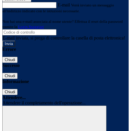
E-mail
Verrà inviato un messaggio
all'indirizzo indicato con le istruzioni necessarie.
Non hai una e-mail associata al nome utente? Effettua il reset della password
tramite la
Login Spaggiari
E-mail inviata, si prega di controllare la casella di posta elettronica!
Errore
Chiudi
Successo
Chiudi
Informazione
Chiudi
Attendere...
Attendere il completamento dell'operazione...