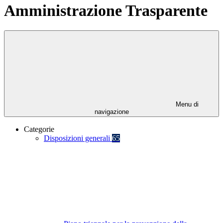
Amministrazione Trasparente
Menu di
navigazione
Categorie
Disposizioni generali
65