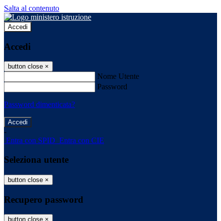
Salta al contenuto
Accedi
Accedi
button close
×
Nome Utente
Password
Password dimenticata?
-
Entra con SPID
Entra con CIE
Seleziona utente
button close
×
Recupero password
button close
×