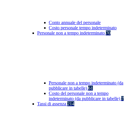
Conto annuale del personale
Costo personale tempo indeterminato
Personale non a tempo indeterminato
70
Personale non a tempo indeterminato (da
pubblicare in tabelle)
61
Costo del personale non a tempo
indeterminato (da pubblicare in tabelle)
7
Tassi di assenza
214