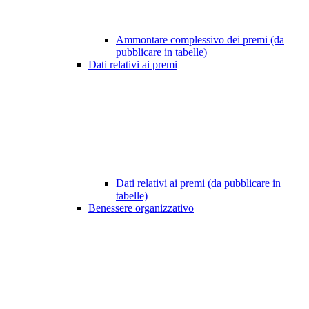
Ammontare complessivo dei premi (da
pubblicare in tabelle)
Dati relativi ai premi
Dati relativi ai premi (da pubblicare in
tabelle)
Benessere organizzativo