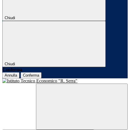
Chiudi
Chiudi
Conferma
Annulla
Conferma