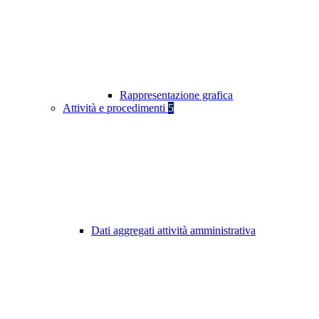
Rappresentazione grafica
Attività e procedimenti
5
Dati aggregati attività amministrativa