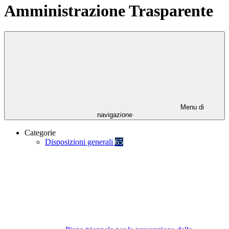
Amministrazione Trasparente
Menu di
navigazione
Categorie
Disposizioni generali
65