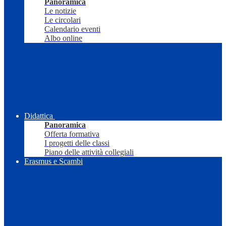
Panoramica
Le notizie
Le circolari
Calendario eventi
Albo online
Didattica
Panoramica
Offerta formativa
I progetti delle classi
Piano delle attività collegiali
Erasmus e Scambi