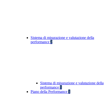
Sistema di misurazione e valutazione della
performance
2
Sistema di misurazione e valutazione della
performance
1
Piano della Performance
1