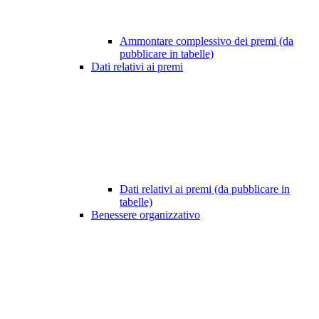
Ammontare complessivo dei premi (da
pubblicare in tabelle)
Dati relativi ai premi
Dati relativi ai premi (da pubblicare in
tabelle)
Benessere organizzativo