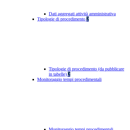
Dati aggregati attività amministrativa
Tipologie di procedimento
2
Tipologie di procedimento (da pubblicare
in tabelle)
2
Monitoraggio tempi procedimentali
Monitoraggio tempi procedimentali