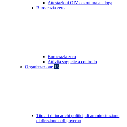
Attestazioni OIV o struttura analoga
Burocrazia zero
Burocrazia zero
Attività soggette a controllo
Organizzazione
13
Titolari di incarichi politici, di amministrazione,
di direzione o di governo