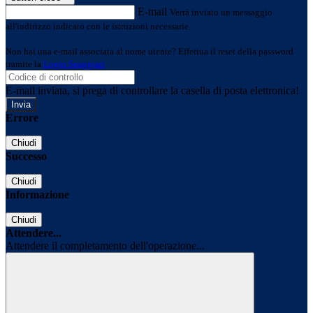
E-mail
Verrà inviato un messaggio
all'indirizzo indicato con le istruzioni necessarie.
Non hai una e-mail associata al nome utente? Effettua il reset della password
tramite la
Login Spaggiari
E-mail inviata, si prega di controllare la casella di posta elettronica!
Errore
Chiudi
Successo
Chiudi
Informazione
Chiudi
Attendere...
Attendere il completamento dell'operazione...