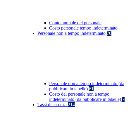
Conto annuale del personale
Costo personale tempo indeterminato
Personale non a tempo indeterminato
70
Personale non a tempo indeterminato (da
pubblicare in tabelle)
61
Costo del personale non a tempo
indeterminato (da pubblicare in tabelle)
7
Tassi di assenza
214