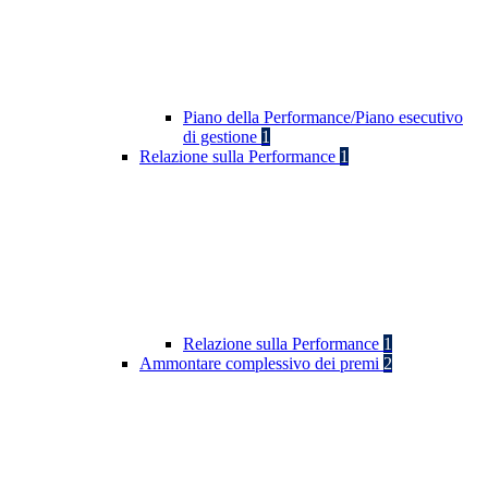
Piano della Performance/Piano esecutivo
di gestione
1
Relazione sulla Performance
1
Relazione sulla Performance
1
Ammontare complessivo dei premi
2