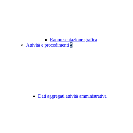
Rappresentazione grafica
Attività e procedimenti
5
Dati aggregati attività amministrativa