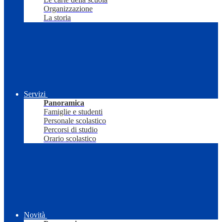
Organizzazione
La storia
Servizi
Panoramica
Famiglie e studenti
Personale scolastico
Percorsi di studio
Orario scolastico
Novità