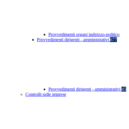
Provvedimenti organi indirizzo-politico
Provvedimenti dirigenti - amministrativi
677
Provvedimenti dirigenti - amministrativi
45
Controlli sulle imprese