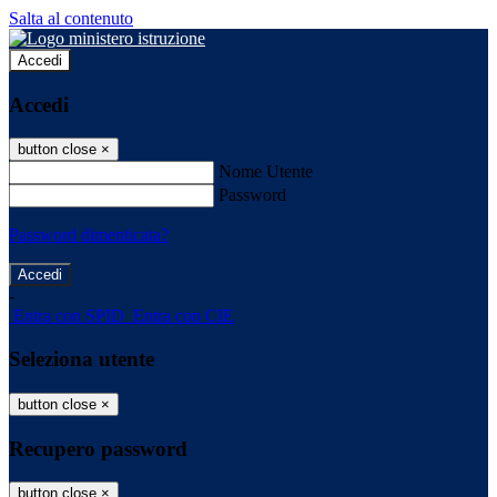
Salta al contenuto
Accedi
Accedi
button close
×
Nome Utente
Password
Password dimenticata?
-
Entra con SPID
Entra con CIE
Seleziona utente
button close
×
Recupero password
button close
×