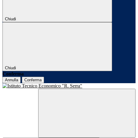
Chiudi
Chiudi
Conferma
Annulla
Conferma