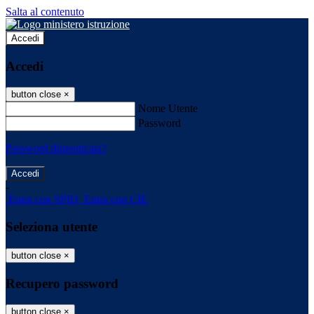
Salta al contenuto
Accedi
Accedi
button close
×
Nome Utente
Password
Password dimenticata?
-
Entra con SPID
Entra con CIE
Seleziona utente
button close
×
Recupero password
button close
×