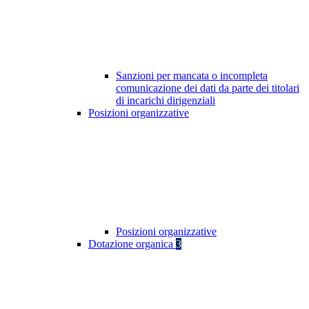
Sanzioni per mancata o incompleta
comunicazione dei dati da parte dei titolari
di incarichi dirigenziali
Posizioni organizzative
Posizioni organizzative
Dotazione organica
3