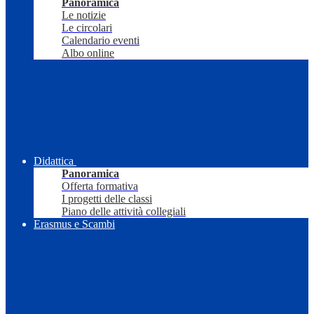
Panoramica
Le notizie
Le circolari
Calendario eventi
Albo online
Didattica
Panoramica
Offerta formativa
I progetti delle classi
Piano delle attività collegiali
Erasmus e Scambi