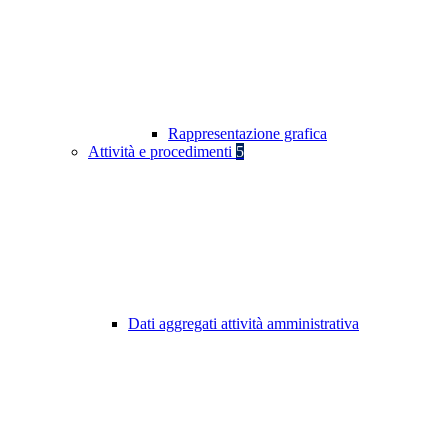
Rappresentazione grafica
Attività e procedimenti
5
Dati aggregati attività amministrativa