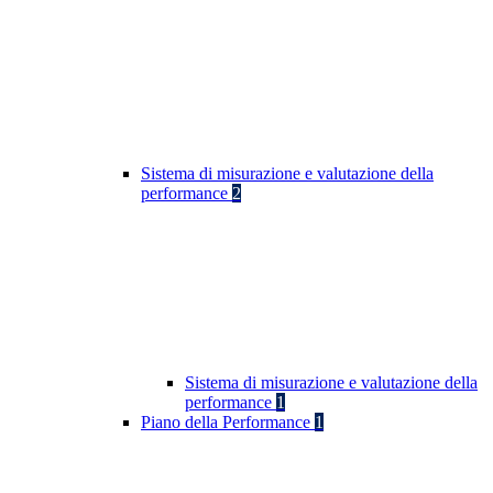
Sistema di misurazione e valutazione della
performance
2
Sistema di misurazione e valutazione della
performance
1
Piano della Performance
1