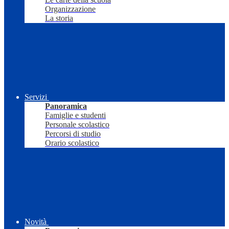
Organizzazione
La storia
Servizi
Panoramica
Famiglie e studenti
Personale scolastico
Percorsi di studio
Orario scolastico
Novità