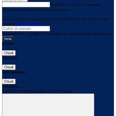
E-mail
Verrà inviato un messaggio
all'indirizzo indicato con le istruzioni necessarie.
Non hai una e-mail associata al nome utente? Effettua il reset della password
tramite la
Login Spaggiari
E-mail inviata, si prega di controllare la casella di posta elettronica!
Errore
Chiudi
Successo
Chiudi
Informazione
Chiudi
Attendere...
Attendere il completamento dell'operazione...