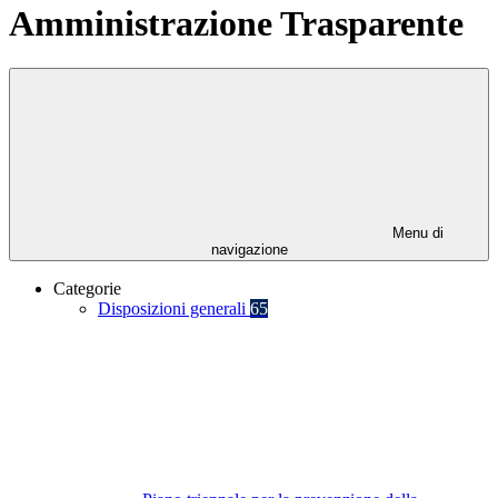
Amministrazione Trasparente
Menu di
navigazione
Categorie
Disposizioni generali
65