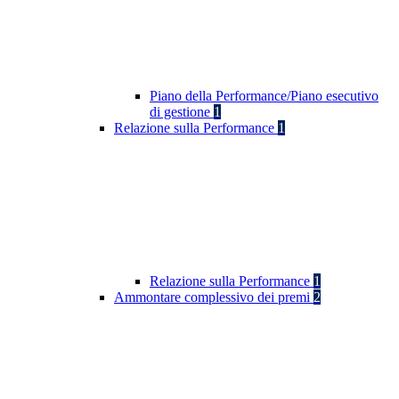
Piano della Performance/Piano esecutivo
di gestione
1
Relazione sulla Performance
1
Relazione sulla Performance
1
Ammontare complessivo dei premi
2