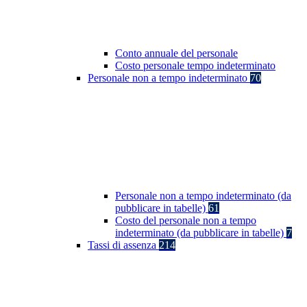
Conto annuale del personale
Costo personale tempo indeterminato
Personale non a tempo indeterminato
70
Personale non a tempo indeterminato (da
pubblicare in tabelle)
61
Costo del personale non a tempo
indeterminato (da pubblicare in tabelle)
7
Tassi di assenza
214