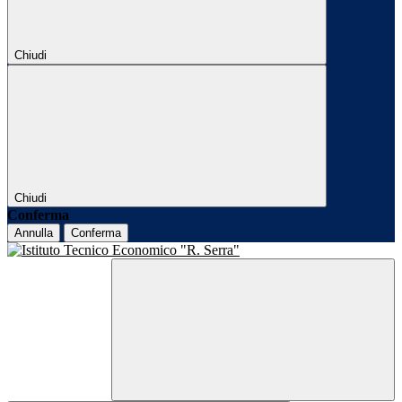
Chiudi
Chiudi
Conferma
Annulla
Conferma