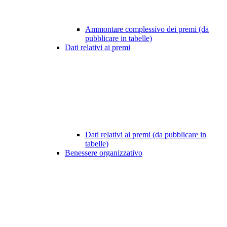
Ammontare complessivo dei premi (da
pubblicare in tabelle)
Dati relativi ai premi
Dati relativi ai premi (da pubblicare in
tabelle)
Benessere organizzativo