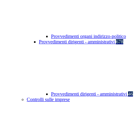
Provvedimenti organi indirizzo-politico
Provvedimenti dirigenti - amministrativi
678
Provvedimenti dirigenti - amministrativi
46
Controlli sulle imprese