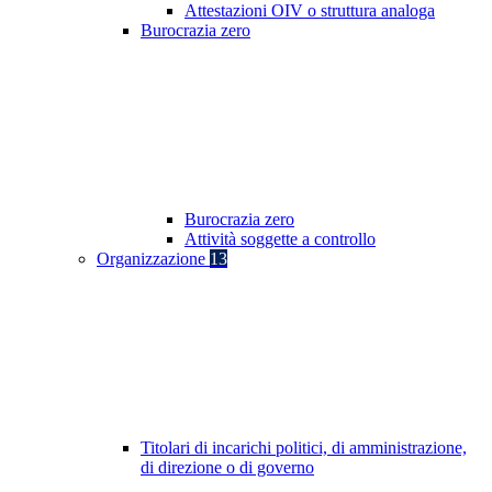
Attestazioni OIV o struttura analoga
Burocrazia zero
Burocrazia zero
Attività soggette a controllo
Organizzazione
13
Titolari di incarichi politici, di amministrazione,
di direzione o di governo