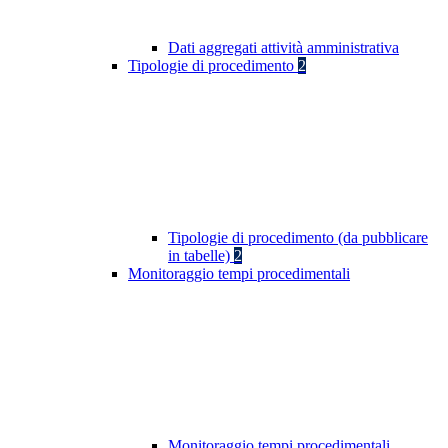
Dati aggregati attività amministrativa
Tipologie di procedimento
2
Tipologie di procedimento (da pubblicare
in tabelle)
2
Monitoraggio tempi procedimentali
Monitoraggio tempi procedimentali