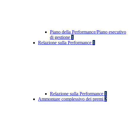
Piano della Performance/Piano esecutivo
di gestione
1
Relazione sulla Performance
1
Relazione sulla Performance
1
Ammontare complessivo dei premi
2