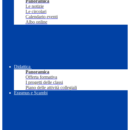
Panoramica
Le notizie
Le circolari
Calendario eventi
Albo online
Didattica
Panoramica
Offerta formativa
I progetti delle classi
Piano delle attività collegiali
Erasmus e Scambi