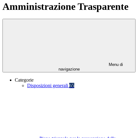
Amministrazione Trasparente
Menu di
navigazione
Categorie
Disposizioni generali
65