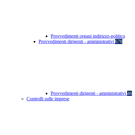
Provvedimenti organi indirizzo-politico
Provvedimenti dirigenti - amministrativi
678
Provvedimenti dirigenti - amministrativi
46
Controlli sulle imprese