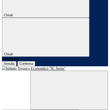
Chiudi
Chiudi
Conferma
Annulla
Conferma