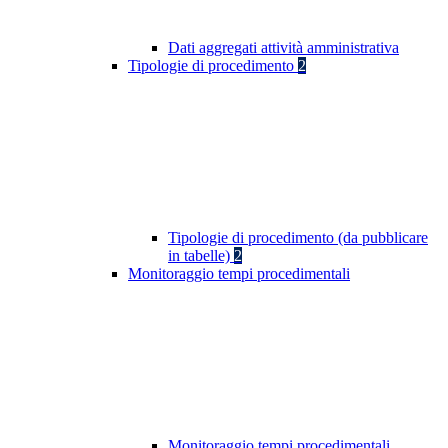
Dati aggregati attività amministrativa
Tipologie di procedimento
2
Tipologie di procedimento (da pubblicare
in tabelle)
2
Monitoraggio tempi procedimentali
Monitoraggio tempi procedimentali