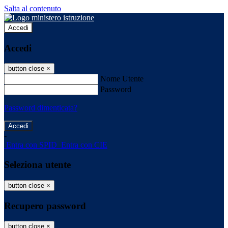
Salta al contenuto
Accedi
Accedi
button close
×
Nome Utente
Password
Password dimenticata?
-
Entra con SPID
Entra con CIE
Seleziona utente
button close
×
Recupero password
button close
×