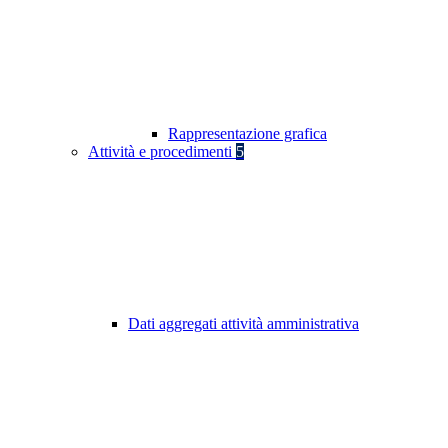
Rappresentazione grafica
Attività e procedimenti
5
Dati aggregati attività amministrativa