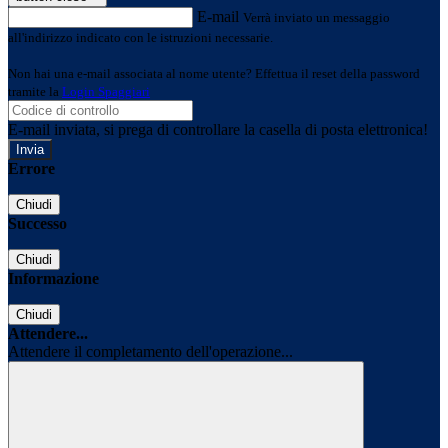
E-mail
Verrà inviato un messaggio
all'indirizzo indicato con le istruzioni necessarie.
Non hai una e-mail associata al nome utente? Effettua il reset della password
tramite la
Login Spaggiari
E-mail inviata, si prega di controllare la casella di posta elettronica!
Errore
Chiudi
Successo
Chiudi
Informazione
Chiudi
Attendere...
Attendere il completamento dell'operazione...