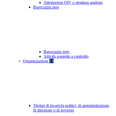
Attestazioni OIV o struttura analoga
Burocrazia zero
Burocrazia zero
Attività soggette a controllo
Organizzazione
13
Titolari di incarichi politici, di amministrazione,
di direzione o di governo