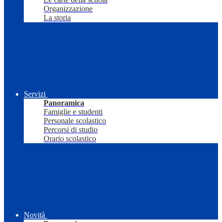
Organizzazione
La storia
Servizi
Panoramica
Famiglie e studenti
Personale scolastico
Percorsi di studio
Orario scolastico
Novità