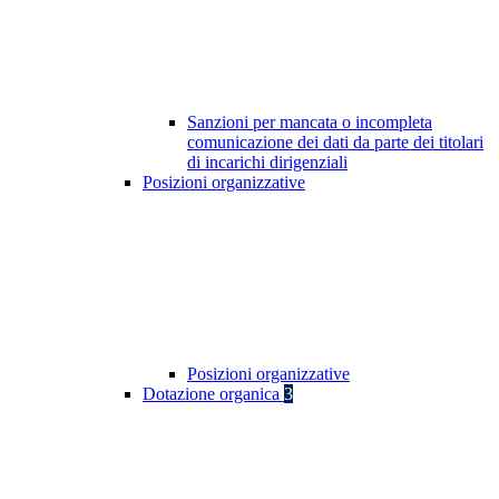
Sanzioni per mancata o incompleta
comunicazione dei dati da parte dei titolari
di incarichi dirigenziali
Posizioni organizzative
Posizioni organizzative
Dotazione organica
3