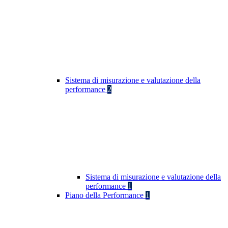
Sistema di misurazione e valutazione della
performance
2
Sistema di misurazione e valutazione della
performance
1
Piano della Performance
1