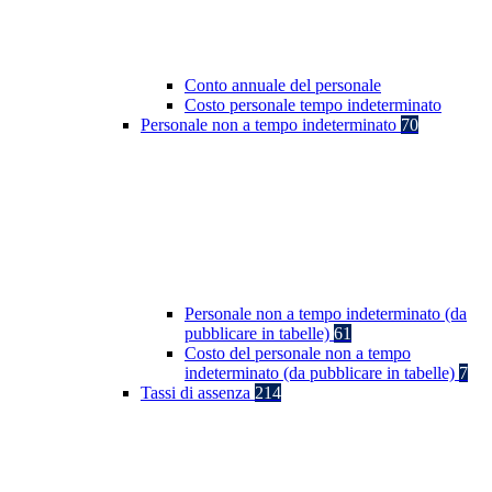
Conto annuale del personale
Costo personale tempo indeterminato
Personale non a tempo indeterminato
70
Personale non a tempo indeterminato (da
pubblicare in tabelle)
61
Costo del personale non a tempo
indeterminato (da pubblicare in tabelle)
7
Tassi di assenza
214