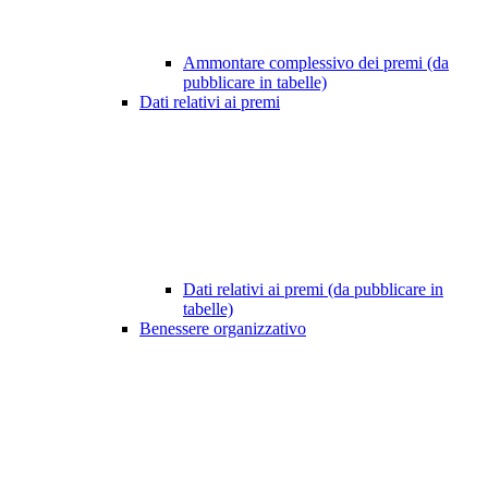
Ammontare complessivo dei premi (da
pubblicare in tabelle)
Dati relativi ai premi
Dati relativi ai premi (da pubblicare in
tabelle)
Benessere organizzativo