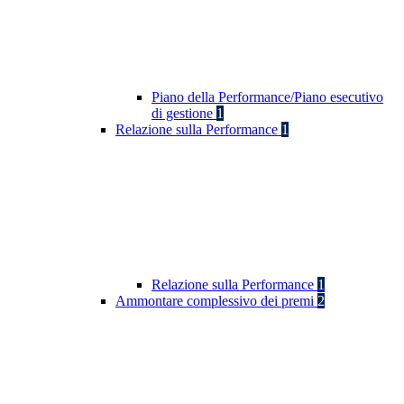
Piano della Performance/Piano esecutivo
di gestione
1
Relazione sulla Performance
1
Relazione sulla Performance
1
Ammontare complessivo dei premi
2