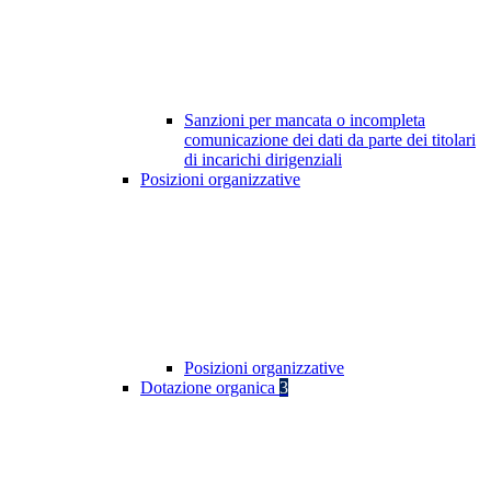
Sanzioni per mancata o incompleta
comunicazione dei dati da parte dei titolari
di incarichi dirigenziali
Posizioni organizzative
Posizioni organizzative
Dotazione organica
3