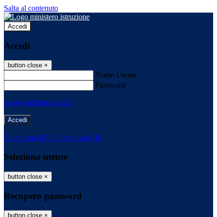
Salta al contenuto
Accedi
Accedi
button close
×
Nome Utente
Password
Password dimenticata?
-
Entra con SPID
Entra con CIE
Seleziona utente
button close
×
Recupero password
button close
×