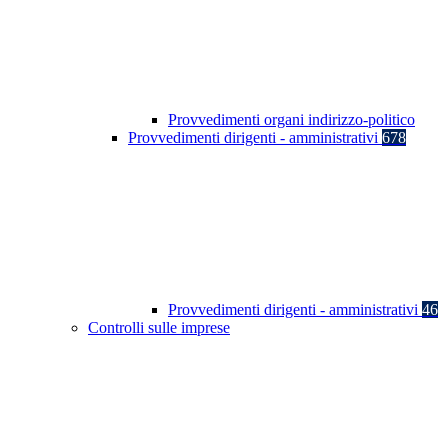
Provvedimenti organi indirizzo-politico
Provvedimenti dirigenti - amministrativi
678
Provvedimenti dirigenti - amministrativi
46
Controlli sulle imprese