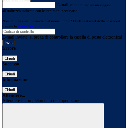
E-mail
Verrà inviato un messaggio
all'indirizzo indicato con le istruzioni necessarie.
Non hai una e-mail associata al nome utente? Effettua il reset della password
tramite la
Login Spaggiari
E-mail inviata, si prega di controllare la casella di posta elettronica!
Errore
Chiudi
Successo
Chiudi
Informazione
Chiudi
Attendere...
Attendere il completamento dell'operazione...