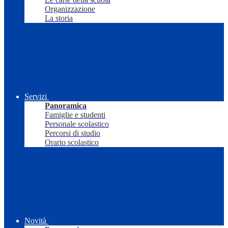
Organizzazione
La storia
Servizi
Panoramica
Famiglie e studenti
Personale scolastico
Percorsi di studio
Orario scolastico
Novità