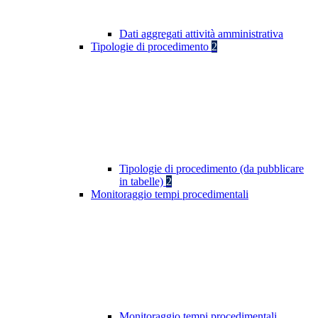
Dati aggregati attività amministrativa
Tipologie di procedimento
2
Tipologie di procedimento (da pubblicare
in tabelle)
2
Monitoraggio tempi procedimentali
Monitoraggio tempi procedimentali