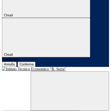
Chiudi
Chiudi
Conferma
Annulla
Conferma