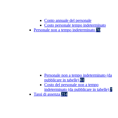
Conto annuale del personale
Costo personale tempo indeterminato
Personale non a tempo indeterminato
70
Personale non a tempo indeterminato (da
pubblicare in tabelle)
61
Costo del personale non a tempo
indeterminato (da pubblicare in tabelle)
7
Tassi di assenza
214