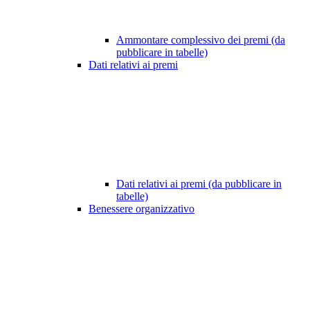
Ammontare complessivo dei premi (da
pubblicare in tabelle)
Dati relativi ai premi
Dati relativi ai premi (da pubblicare in
tabelle)
Benessere organizzativo