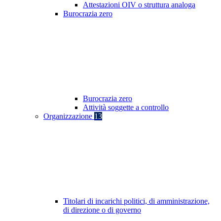
Attestazioni OIV o struttura analoga
Burocrazia zero
Burocrazia zero
Attività soggette a controllo
Organizzazione
13
Titolari di incarichi politici, di amministrazione,
di direzione o di governo