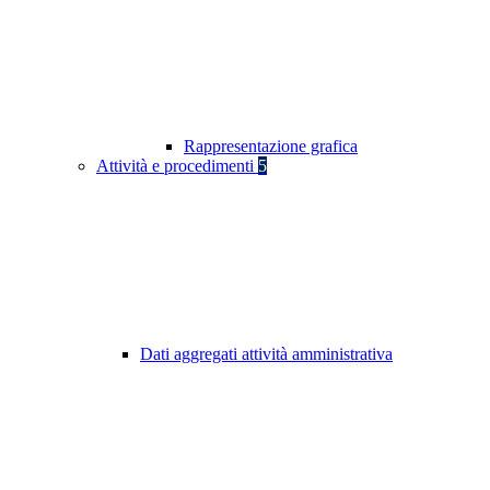
Rappresentazione grafica
Attività e procedimenti
5
Dati aggregati attività amministrativa