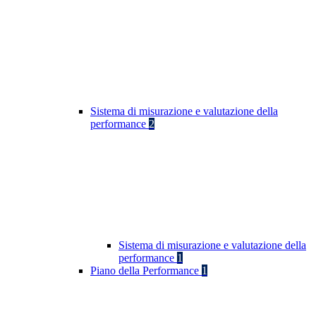
Sistema di misurazione e valutazione della
performance
2
Sistema di misurazione e valutazione della
performance
1
Piano della Performance
1