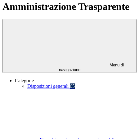
Amministrazione Trasparente
Menu di
navigazione
Categorie
Disposizioni generali
65