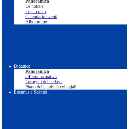
Panoramica
Le notizie
Le circolari
Calendario eventi
Albo online
Didattica
Panoramica
Offerta formativa
I progetti delle classi
Piano delle attività collegiali
Erasmus e Scambi