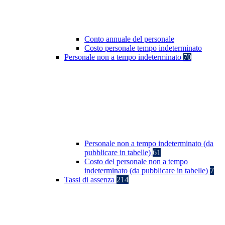
Conto annuale del personale
Costo personale tempo indeterminato
Personale non a tempo indeterminato
70
Personale non a tempo indeterminato (da
pubblicare in tabelle)
61
Costo del personale non a tempo
indeterminato (da pubblicare in tabelle)
7
Tassi di assenza
214