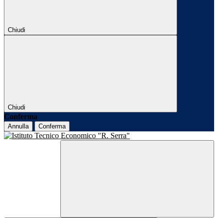
Chiudi
Chiudi
Conferma
Annulla
Conferma