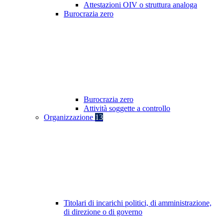
Attestazioni OIV o struttura analoga
Burocrazia zero
Burocrazia zero
Attività soggette a controllo
Organizzazione
13
Titolari di incarichi politici, di amministrazione,
di direzione o di governo