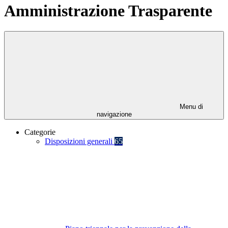
Amministrazione Trasparente
Menu di
navigazione
Categorie
Disposizioni generali
65