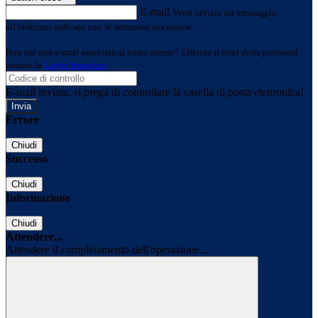
E-mail
Verrà inviato un messaggio
all'indirizzo indicato con le istruzioni necessarie.
Non hai una e-mail associata al nome utente? Effettua il reset della password
tramite la
Login Spaggiari
E-mail inviata, si prega di controllare la casella di posta elettronica!
Errore
Chiudi
Successo
Chiudi
Informazione
Chiudi
Attendere...
Attendere il completamento dell'operazione...