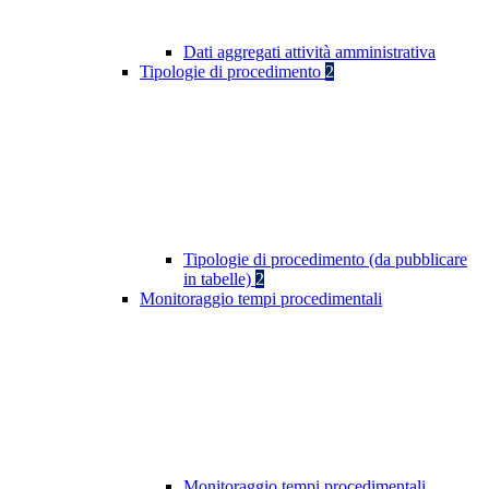
Dati aggregati attività amministrativa
Tipologie di procedimento
2
Tipologie di procedimento (da pubblicare
in tabelle)
2
Monitoraggio tempi procedimentali
Monitoraggio tempi procedimentali