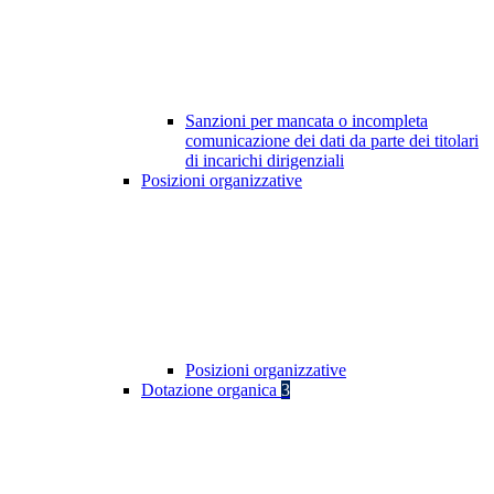
Sanzioni per mancata o incompleta
comunicazione dei dati da parte dei titolari
di incarichi dirigenziali
Posizioni organizzative
Posizioni organizzative
Dotazione organica
3