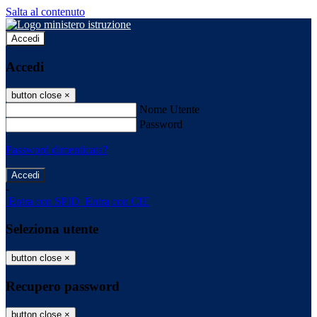
Salta al contenuto
Accedi
Accedi
button close
×
Nome Utente
Password
Password dimenticata?
-
Entra con SPID
Entra con CIE
Seleziona utente
button close
×
Recupero password
button close
×