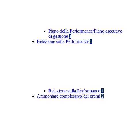
Piano della Performance/Piano esecutivo
di gestione
1
Relazione sulla Performance
1
Relazione sulla Performance
1
Ammontare complessivo dei premi
2