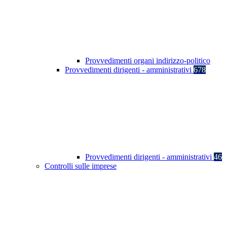
Provvedimenti organi indirizzo-politico
Provvedimenti dirigenti - amministrativi
678
Provvedimenti dirigenti - amministrativi
46
Controlli sulle imprese