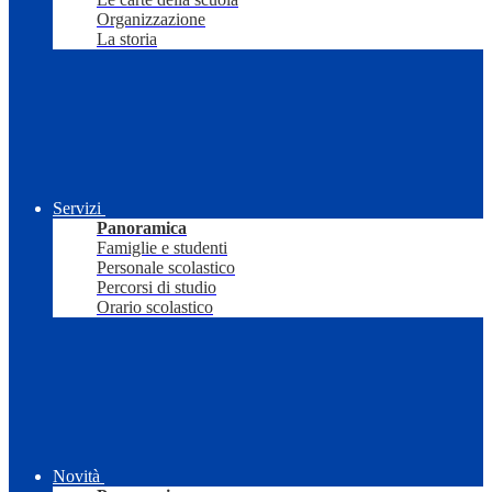
Organizzazione
La storia
Servizi
Panoramica
Famiglie e studenti
Personale scolastico
Percorsi di studio
Orario scolastico
Novità