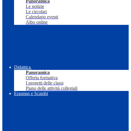
Panoramica
Le notizie
Le circolari
Calendario eventi
Albo online
Didattica
Panoramica
Offerta formativa
I progetti delle classi
Piano delle attività collegiali
Erasmus e Scambi