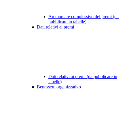
Ammontare complessivo dei premi (da
pubblicare in tabelle)
Dati relativi ai premi
Dati relativi ai premi (da pubblicare in
tabelle)
Benessere organizzativo