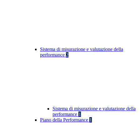
Sistema di misurazione e valutazione della
performance
2
Sistema di misurazione e valutazione della
performance
1
Piano della Performance
1