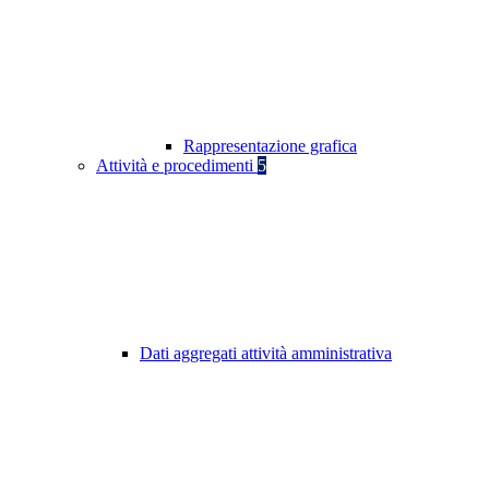
Rappresentazione grafica
Attività e procedimenti
5
Dati aggregati attività amministrativa