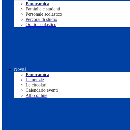
Panoramica
Famiglie e studenti
Personale scolastico
Percorsi di studio
Orario scolastico
Novità
Panoramica
Le notizie
Le circolari
Calendario eventi
Albo online