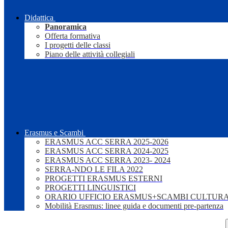
Didattica
Panoramica
Offerta formativa
I progetti delle classi
Piano delle attività collegiali
Erasmus e Scambi
ERASMUS ACC SERRA 2025-2026
ERASMUS ACC SERRA 2024-2025
ERASMUS ACC SERRA 2023- 2024
SERRA-NDO LE FILA 2022
PROGETTI ERASMUS ESTERNI
PROGETTI LINGUISTICI
ORARIO UFFICIO ERASMUS+SCAMBI CULTURA
Mobilità Erasmus: linee guida e documenti pre-partenza