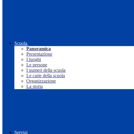
Scuola
Panoramica
Presentazione
I luoghi
Le persone
I numeri della scuola
Le carte della scuola
Organizzazione
La storia
Servizi