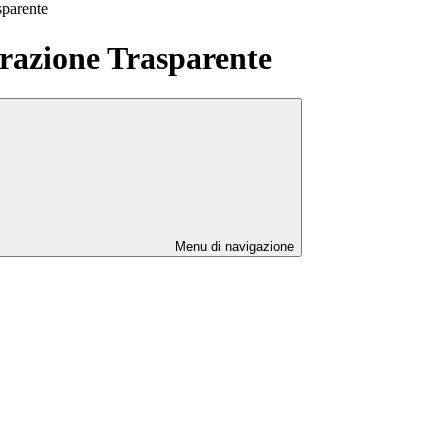
sparente
azione Trasparente
Menu di navigazione