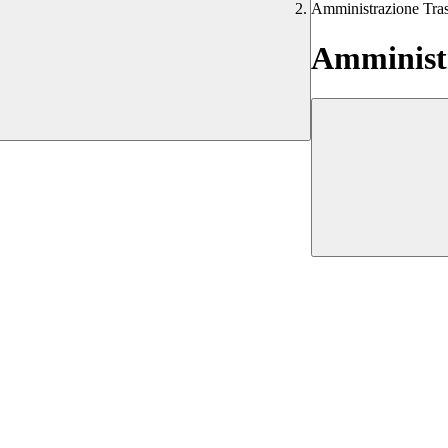
Amministrazione Tra
Amministr