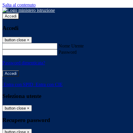
Salta al contenuto
Accedi
Accedi
button close
×
Nome Utente
Password
Password dimenticata?
-
Entra con SPID
Entra con CIE
Seleziona utente
button close
×
Recupero password
button close
×