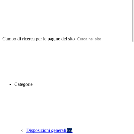
Campo di ricerca per le pagine del sito
Categorie
Disposizioni generali
65