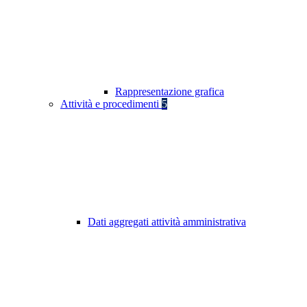
Rappresentazione grafica
Attività e procedimenti
5
Dati aggregati attività amministrativa