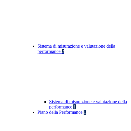
Sistema di misurazione e valutazione della
performance
2
Sistema di misurazione e valutazione della
performance
1
Piano della Performance
1