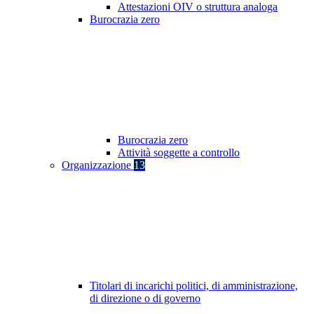
Attestazioni OIV o struttura analoga
Burocrazia zero
Burocrazia zero
Attività soggette a controllo
Organizzazione
13
Titolari di incarichi politici, di amministrazione,
di direzione o di governo