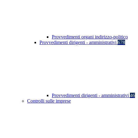
Provvedimenti organi indirizzo-politico
Provvedimenti dirigenti - amministrativi
678
Provvedimenti dirigenti - amministrativi
46
Controlli sulle imprese