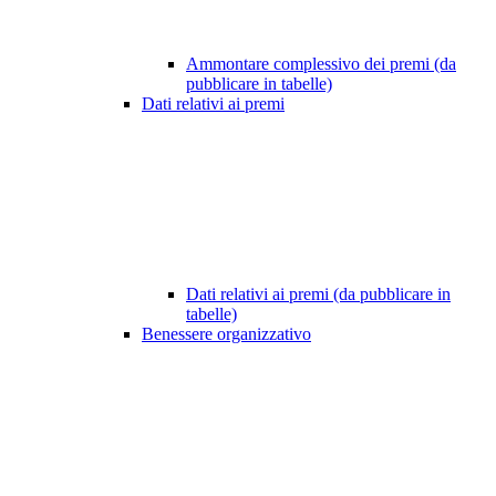
Ammontare complessivo dei premi (da
pubblicare in tabelle)
Dati relativi ai premi
Dati relativi ai premi (da pubblicare in
tabelle)
Benessere organizzativo