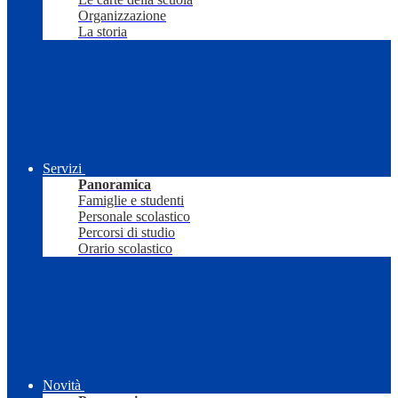
Organizzazione
La storia
Servizi
Panoramica
Famiglie e studenti
Personale scolastico
Percorsi di studio
Orario scolastico
Novità