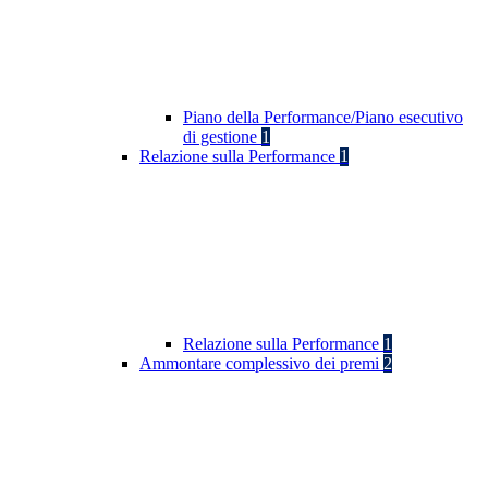
Piano della Performance/Piano esecutivo
di gestione
1
Relazione sulla Performance
1
Relazione sulla Performance
1
Ammontare complessivo dei premi
2