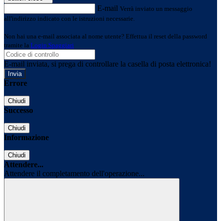
E-mail
Verrà inviato un messaggio
all'indirizzo indicato con le istruzioni necessarie.
Non hai una e-mail associata al nome utente? Effettua il reset della password
tramite la
Login Spaggiari
E-mail inviata, si prega di controllare la casella di posta elettronica!
Errore
Chiudi
Successo
Chiudi
Informazione
Chiudi
Attendere...
Attendere il completamento dell'operazione...