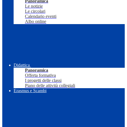
Panoramica
Le notizie
Le circolari
Calendario eventi
Albo online
Didattica
Panoramica
Offerta formativa
I progetti delle classi
Piano delle attività collegiali
Erasmus e Scambi