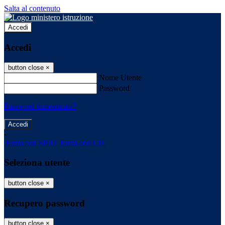
Salta al contenuto
Accedi
Accedi
button close
×
Nome Utente
Password
Password dimenticata?
-
Entra con SPID
Entra con CIE
Seleziona utente
button close
×
Recupero password
button close
×