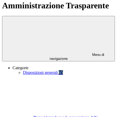
Amministrazione Trasparente
Menu di
navigazione
Categorie
Disposizioni generali
65