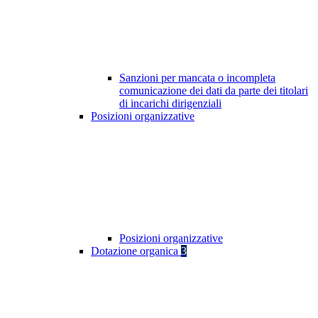
Sanzioni per mancata o incompleta
comunicazione dei dati da parte dei titolari
di incarichi dirigenziali
Posizioni organizzative
Posizioni organizzative
Dotazione organica
3