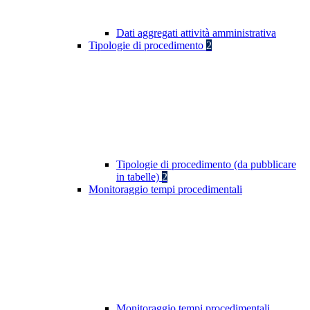
Dati aggregati attività amministrativa
Tipologie di procedimento
2
Tipologie di procedimento (da pubblicare
in tabelle)
2
Monitoraggio tempi procedimentali
Monitoraggio tempi procedimentali