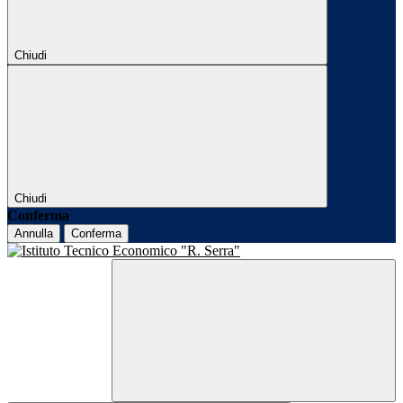
Chiudi
Chiudi
Conferma
Annulla
Conferma