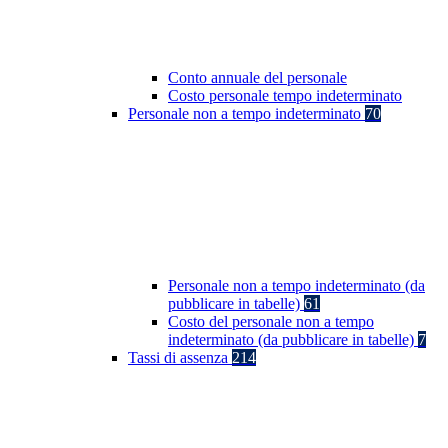
Conto annuale del personale
Costo personale tempo indeterminato
Personale non a tempo indeterminato
70
Personale non a tempo indeterminato (da
pubblicare in tabelle)
61
Costo del personale non a tempo
indeterminato (da pubblicare in tabelle)
7
Tassi di assenza
214