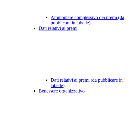
Ammontare complessivo dei premi (da
pubblicare in tabelle)
Dati relativi ai premi
Dati relativi ai premi (da pubblicare in
tabelle)
Benessere organizzativo