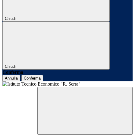
Chiudi
Chiudi
Conferma
Annulla
Conferma