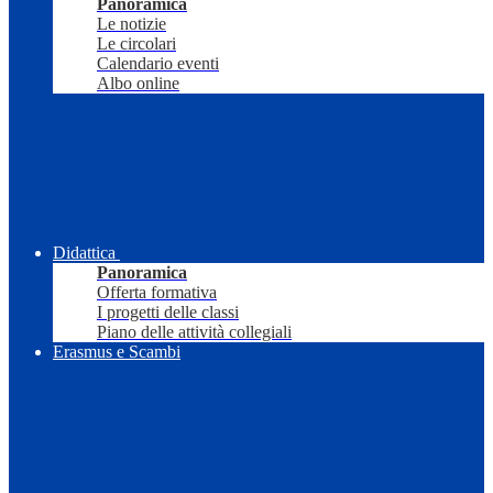
Panoramica
Le notizie
Le circolari
Calendario eventi
Albo online
Didattica
Panoramica
Offerta formativa
I progetti delle classi
Piano delle attività collegiali
Erasmus e Scambi