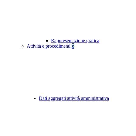
Rappresentazione grafica
Attività e procedimenti
5
Dati aggregati attività amministrativa