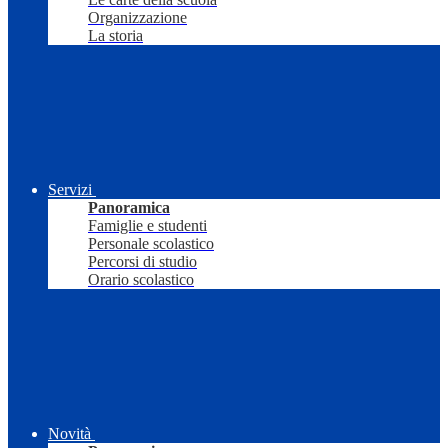
Organizzazione
La storia
Servizi
Panoramica
Famiglie e studenti
Personale scolastico
Percorsi di studio
Orario scolastico
Novità