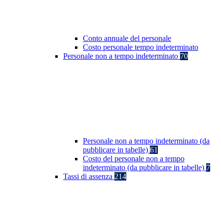
Conto annuale del personale
Costo personale tempo indeterminato
Personale non a tempo indeterminato
70
Personale non a tempo indeterminato (da
pubblicare in tabelle)
61
Costo del personale non a tempo
indeterminato (da pubblicare in tabelle)
7
Tassi di assenza
214