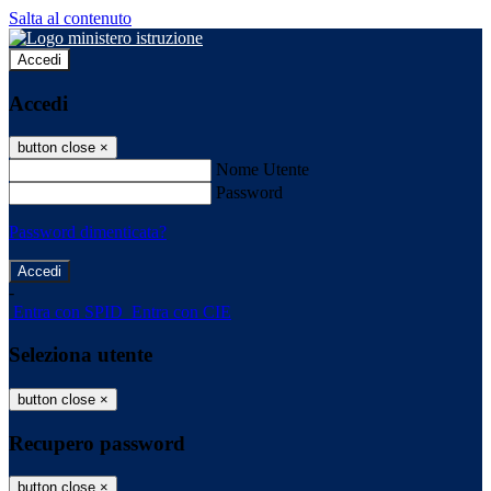
Salta al contenuto
Accedi
Accedi
button close
×
Nome Utente
Password
Password dimenticata?
-
Entra con SPID
Entra con CIE
Seleziona utente
button close
×
Recupero password
button close
×