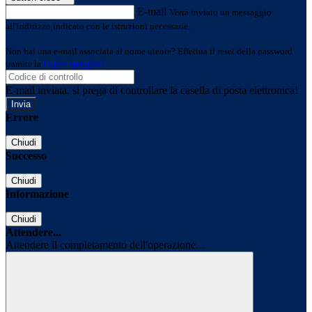
E-mail
Verrà inviato un messaggio
all'indirizzo indicato con le istruzioni necessarie.
Non hai una e-mail associata al nome utente? Effettua il reset della password
tramite la
Login Spaggiari
E-mail inviata, si prega di controllare la casella di posta elettronica!
Errore
Chiudi
Successo
Chiudi
Informazione
Chiudi
Attendere...
Attendere il completamento dell'operazione...