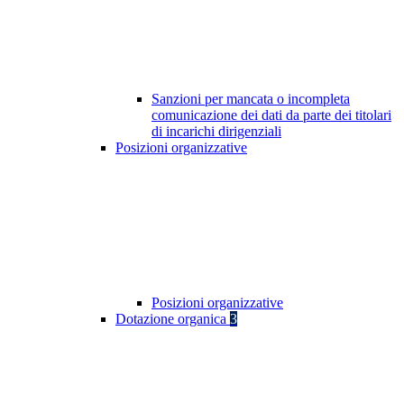
Sanzioni per mancata o incompleta
comunicazione dei dati da parte dei titolari
di incarichi dirigenziali
Posizioni organizzative
Posizioni organizzative
Dotazione organica
3