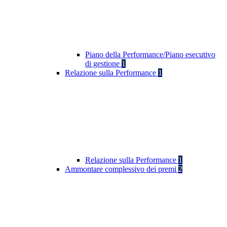
Piano della Performance/Piano esecutivo
di gestione
1
Relazione sulla Performance
1
Relazione sulla Performance
1
Ammontare complessivo dei premi
2