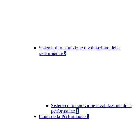
Sistema di misurazione e valutazione della
performance
2
Sistema di misurazione e valutazione della
performance
1
Piano della Performance
1