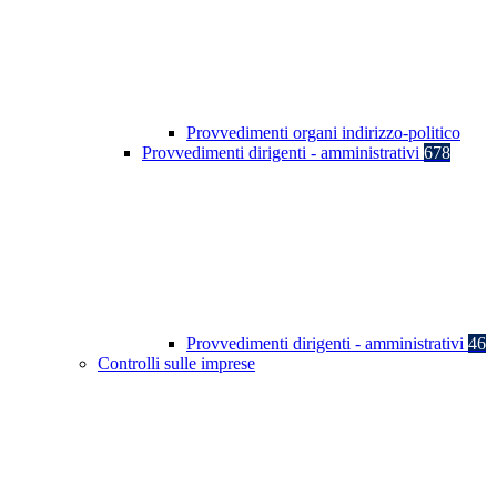
Provvedimenti organi indirizzo-politico
Provvedimenti dirigenti - amministrativi
678
Provvedimenti dirigenti - amministrativi
46
Controlli sulle imprese