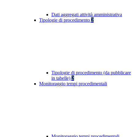
Dati aggregati attività amministrativa
Tipologie di procedimento
2
Tipologie di procedimento (da pubblicare
in tabelle)
2
Monitoraggio tempi procedimentali
Monitoraggio tempi procedimentali