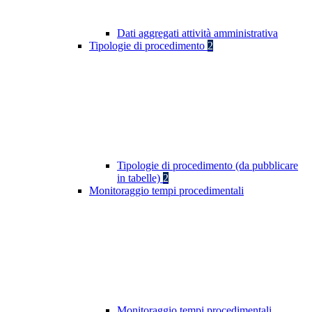
Dati aggregati attività amministrativa
Tipologie di procedimento
2
Tipologie di procedimento (da pubblicare
in tabelle)
2
Monitoraggio tempi procedimentali
Monitoraggio tempi procedimentali