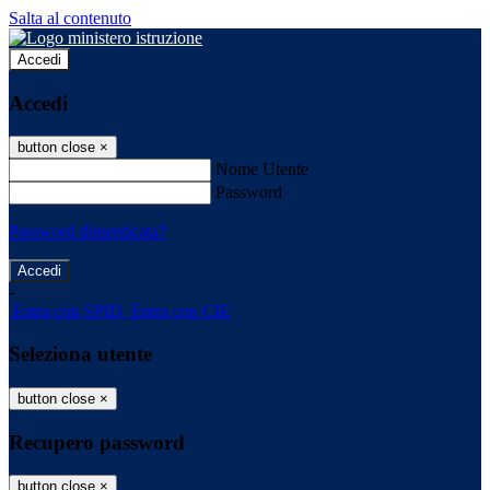
Salta al contenuto
Accedi
Accedi
button close
×
Nome Utente
Password
Password dimenticata?
-
Entra con SPID
Entra con CIE
Seleziona utente
button close
×
Recupero password
button close
×