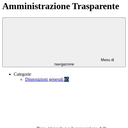
Amministrazione Trasparente
Menu di
navigazione
Categorie
Disposizioni generali
65