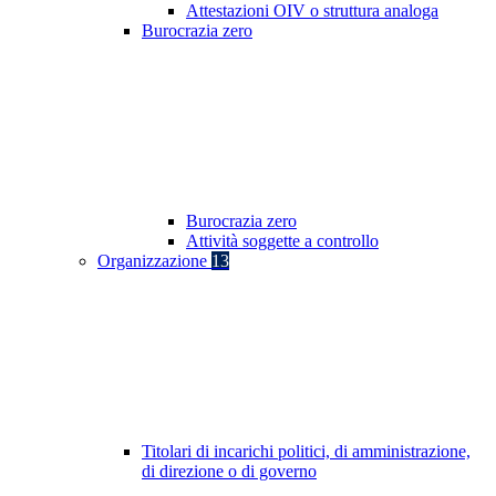
Attestazioni OIV o struttura analoga
Burocrazia zero
Burocrazia zero
Attività soggette a controllo
Organizzazione
13
Titolari di incarichi politici, di amministrazione,
di direzione o di governo