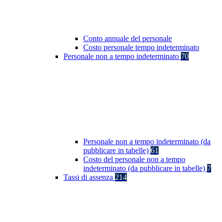
Conto annuale del personale
Costo personale tempo indeterminato
Personale non a tempo indeterminato
70
Personale non a tempo indeterminato (da
pubblicare in tabelle)
61
Costo del personale non a tempo
indeterminato (da pubblicare in tabelle)
7
Tassi di assenza
214