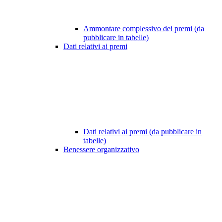
Ammontare complessivo dei premi (da
pubblicare in tabelle)
Dati relativi ai premi
Dati relativi ai premi (da pubblicare in
tabelle)
Benessere organizzativo