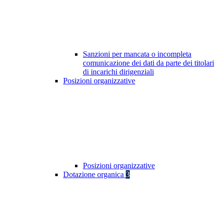
Sanzioni per mancata o incompleta
comunicazione dei dati da parte dei titolari
di incarichi dirigenziali
Posizioni organizzative
Posizioni organizzative
Dotazione organica
3