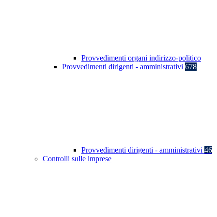
Provvedimenti organi indirizzo-politico
Provvedimenti dirigenti - amministrativi
678
Provvedimenti dirigenti - amministrativi
46
Controlli sulle imprese