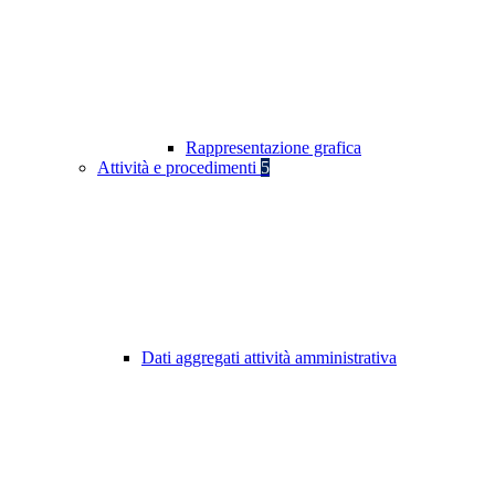
Rappresentazione grafica
Attività e procedimenti
5
Dati aggregati attività amministrativa