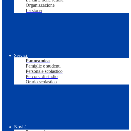
Organizzazione
La storia
Servizi
Panoramica
Famiglie e studenti
Personale scolastico
Percorsi di studio
Orario scolastico
Novità