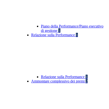
Piano della Performance/Piano esecutivo
di gestione
1
Relazione sulla Performance
1
Relazione sulla Performance
1
Ammontare complessivo dei premi
2