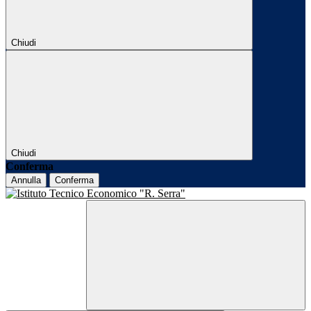
Chiudi
Chiudi
Conferma
Annulla
Conferma