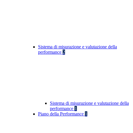
Sistema di misurazione e valutazione della
performance
2
Sistema di misurazione e valutazione della
performance
1
Piano della Performance
1