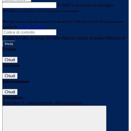
E-mail
Verrà inviato un messaggio
all'indirizzo indicato con le istruzioni necessarie.
Non hai una e-mail associata al nome utente? Effettua il reset della password
tramite la
Login Spaggiari
E-mail inviata, si prega di controllare la casella di posta elettronica!
Errore
Chiudi
Successo
Chiudi
Informazione
Chiudi
Attendere...
Attendere il completamento dell'operazione...