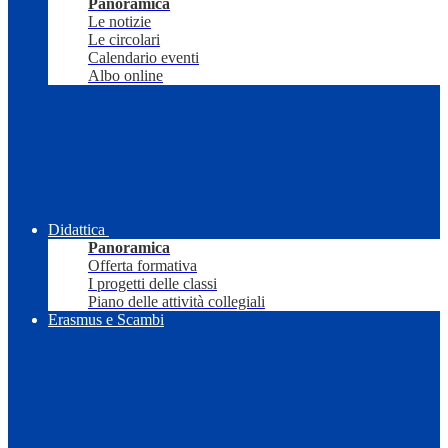
Panoramica
Le notizie
Le circolari
Calendario eventi
Albo online
Didattica
Panoramica
Offerta formativa
I progetti delle classi
Piano delle attività collegiali
Erasmus e Scambi