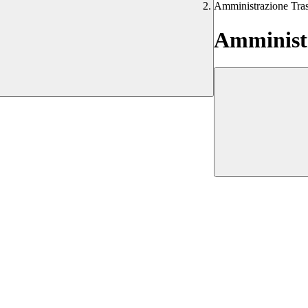
Amministrazione Tra
Amministr