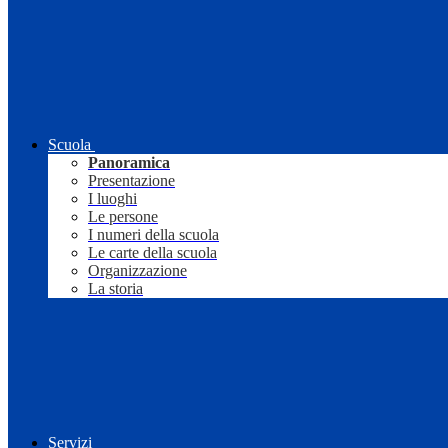
Scuola
Panoramica
Presentazione
I luoghi
Le persone
I numeri della scuola
Le carte della scuola
Organizzazione
La storia
Servizi