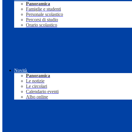
Panoramica
Famiglie e studenti
Personale scolastico
Percorsi di studio
Orario scolastico
Novità
Panoramica
Le notizie
Le circolari
Calendario eventi
Albo online