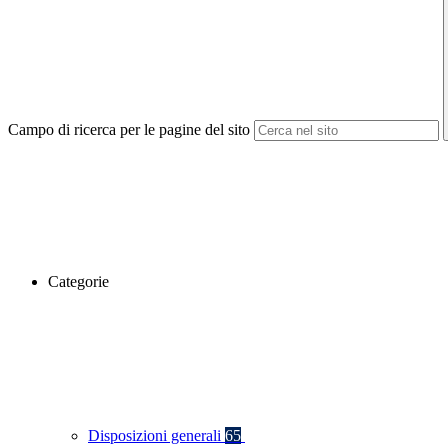
Campo di ricerca per le pagine del sito
Categorie
Disposizioni generali
65