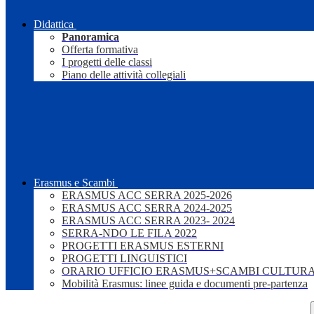
Didattica
Panoramica
Offerta formativa
I progetti delle classi
Piano delle attività collegiali
Erasmus e Scambi
ERASMUS ACC SERRA 2025-2026
ERASMUS ACC SERRA 2024-2025
ERASMUS ACC SERRA 2023- 2024
SERRA-NDO LE FILA 2022
PROGETTI ERASMUS ESTERNI
PROGETTI LINGUISTICI
ORARIO UFFICIO ERASMUS+SCAMBI CULTURA
Mobilità Erasmus: linee guida e documenti pre-partenza