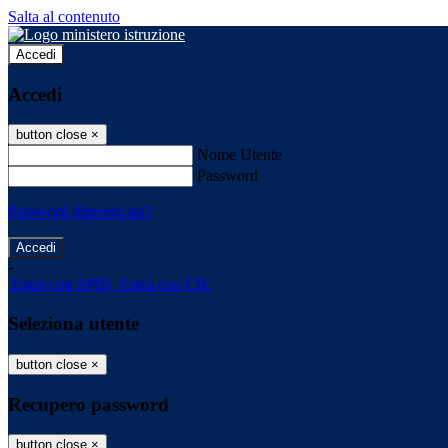
Salta al contenuto
Accedi
Accedi
button close
×
Nome Utente
Password
Password dimenticata?
-
Entra con SPID
Entra con CIE
Seleziona utente
button close
×
Recupero password
button close
×