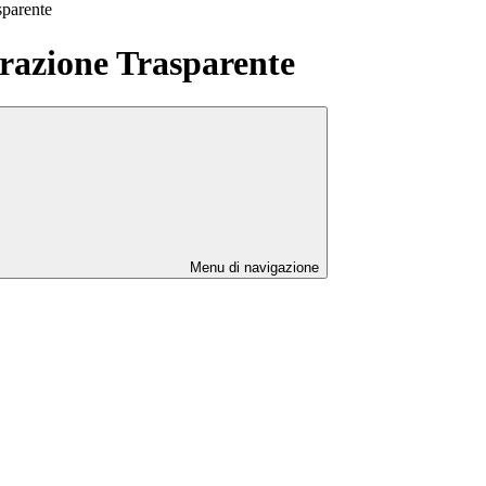
sparente
azione Trasparente
Menu di navigazione