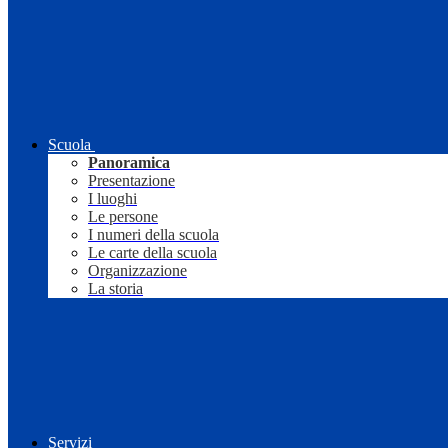
Scuola
Panoramica
Presentazione
I luoghi
Le persone
I numeri della scuola
Le carte della scuola
Organizzazione
La storia
Servizi