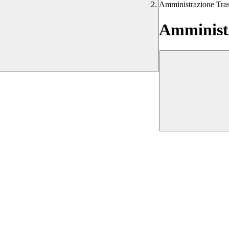
Amministrazione Tra
Amministr