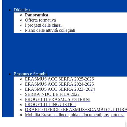
Didattica
Panoramica
Offerta formativa
I progetti delle classi
Piano delle attività collegiali
Erasmus e Scambi
ERASMUS ACC SERRA 2025-2026
ERASMUS ACC SERRA 2024-2025
ERASMUS ACC SERRA 2023- 2024
SERRA-NDO LE FILA 2022
PROGETTI ERASMUS ESTERNI
PROGETTI LINGUISTICI
ORARIO UFFICIO ERASMUS+SCAMBI CULTURA
Mobilità Erasmus: linee guida e documenti pre-partenza