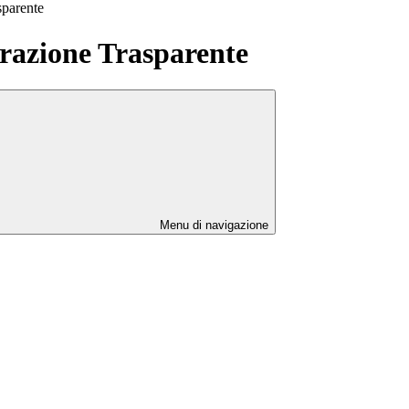
sparente
azione Trasparente
Menu di navigazione