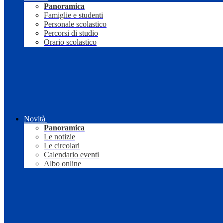
Panoramica
Famiglie e studenti
Personale scolastico
Percorsi di studio
Orario scolastico
Novità
Panoramica
Le notizie
Le circolari
Calendario eventi
Albo online