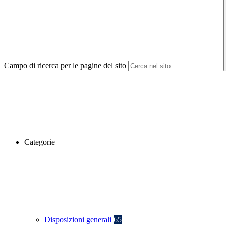
Campo di ricerca per le pagine del sito
Categorie
Disposizioni generali
65