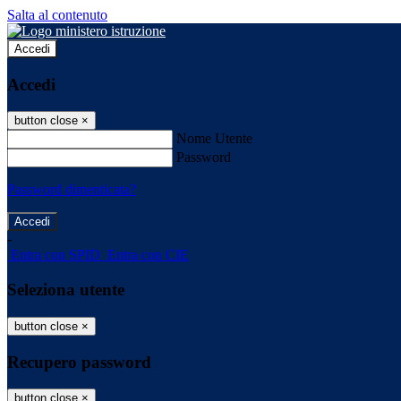
Salta al contenuto
Accedi
Accedi
button close
×
Nome Utente
Password
Password dimenticata?
-
Entra con SPID
Entra con CIE
Seleziona utente
button close
×
Recupero password
button close
×