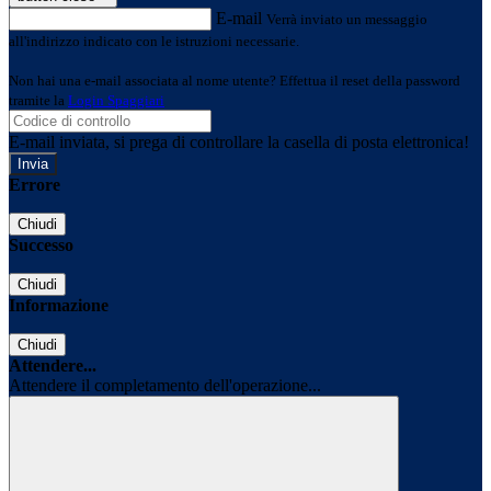
E-mail
Verrà inviato un messaggio
all'indirizzo indicato con le istruzioni necessarie.
Non hai una e-mail associata al nome utente? Effettua il reset della password
tramite la
Login Spaggiari
E-mail inviata, si prega di controllare la casella di posta elettronica!
Errore
Chiudi
Successo
Chiudi
Informazione
Chiudi
Attendere...
Attendere il completamento dell'operazione...