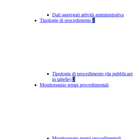
Dati aggregati attività amministrativa
Tipologie di procedimento
2
Tipologie di procedimento (da pubblicare
in tabelle)
2
Monitoraggio tempi procedimentali
Monitoraggio tempi procedimentali