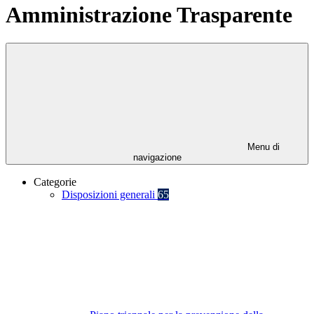
Amministrazione Trasparente
Menu di
navigazione
Categorie
Disposizioni generali
65