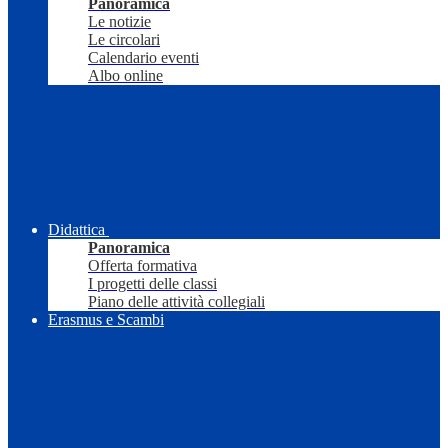
Panoramica
Le notizie
Le circolari
Calendario eventi
Albo online
Didattica
Panoramica
Offerta formativa
I progetti delle classi
Piano delle attività collegiali
Erasmus e Scambi