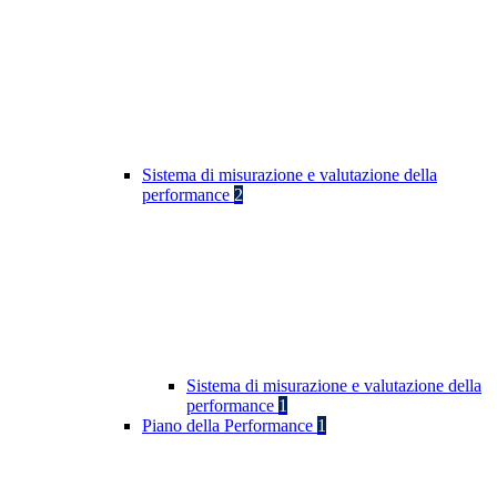
Sistema di misurazione e valutazione della
performance
2
Sistema di misurazione e valutazione della
performance
1
Piano della Performance
1