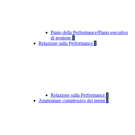
Piano della Performance/Piano esecutivo
di gestione
1
Relazione sulla Performance
1
Relazione sulla Performance
1
Ammontare complessivo dei premi
2