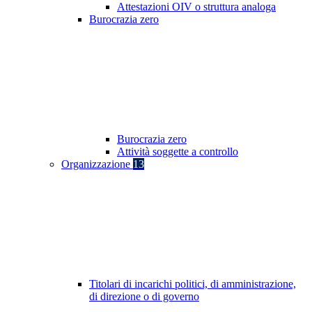
Attestazioni OIV o struttura analoga
Burocrazia zero
Burocrazia zero
Attività soggette a controllo
Organizzazione
13
Titolari di incarichi politici, di amministrazione,
di direzione o di governo