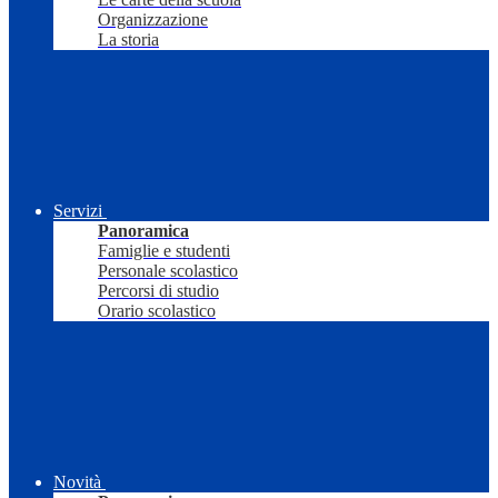
Organizzazione
La storia
Servizi
Panoramica
Famiglie e studenti
Personale scolastico
Percorsi di studio
Orario scolastico
Novità