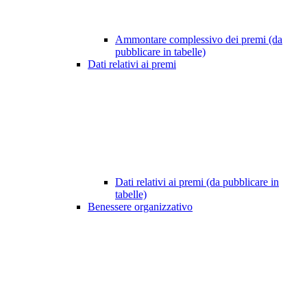
Ammontare complessivo dei premi (da
pubblicare in tabelle)
Dati relativi ai premi
Dati relativi ai premi (da pubblicare in
tabelle)
Benessere organizzativo