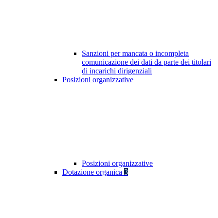
Sanzioni per mancata o incompleta
comunicazione dei dati da parte dei titolari
di incarichi dirigenziali
Posizioni organizzative
Posizioni organizzative
Dotazione organica
3