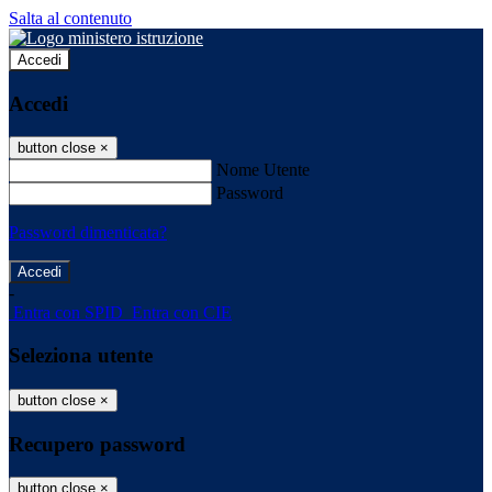
Salta al contenuto
Accedi
Accedi
button close
×
Nome Utente
Password
Password dimenticata?
-
Entra con SPID
Entra con CIE
Seleziona utente
button close
×
Recupero password
button close
×