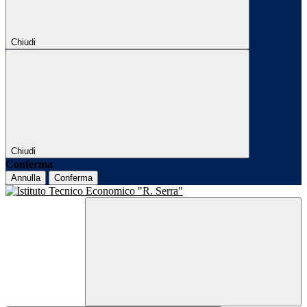
Chiudi
Chiudi
Conferma
Annulla
Conferma