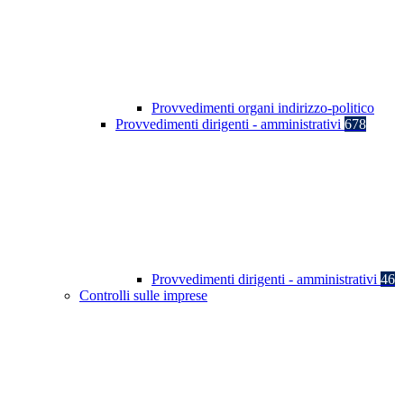
Provvedimenti organi indirizzo-politico
Provvedimenti dirigenti - amministrativi
678
Provvedimenti dirigenti - amministrativi
46
Controlli sulle imprese