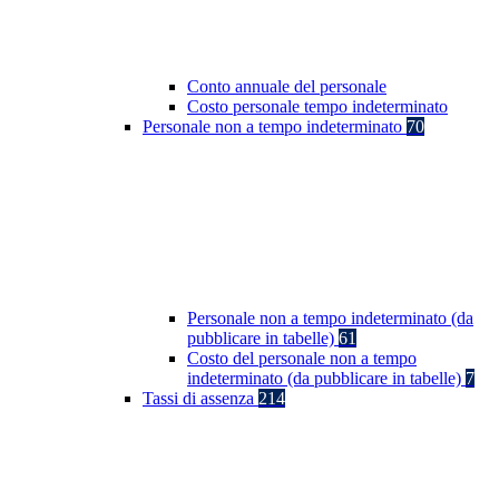
Conto annuale del personale
Costo personale tempo indeterminato
Personale non a tempo indeterminato
70
Personale non a tempo indeterminato (da
pubblicare in tabelle)
61
Costo del personale non a tempo
indeterminato (da pubblicare in tabelle)
7
Tassi di assenza
214