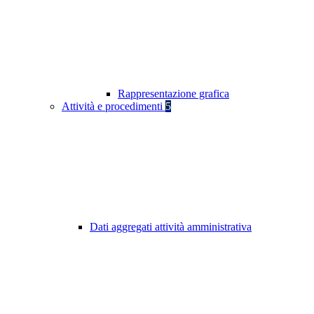
Rappresentazione grafica
Attività e procedimenti
5
Dati aggregati attività amministrativa