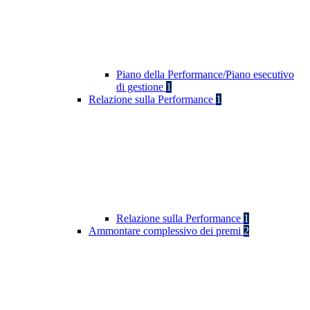
Piano della Performance/Piano esecutivo
di gestione
1
Relazione sulla Performance
1
Relazione sulla Performance
1
Ammontare complessivo dei premi
2