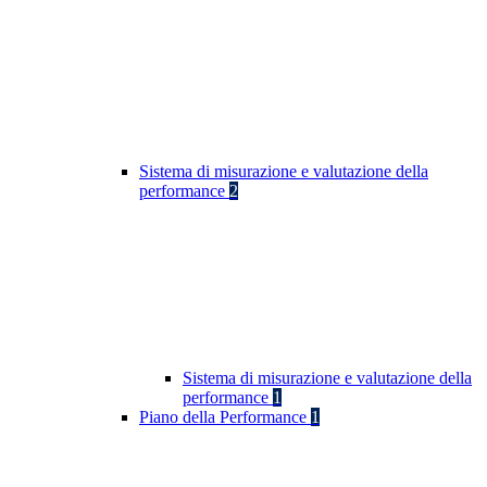
Sistema di misurazione e valutazione della
performance
2
Sistema di misurazione e valutazione della
performance
1
Piano della Performance
1