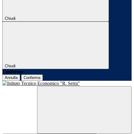
Chiudi
Chiudi
Conferma
Annulla
Conferma