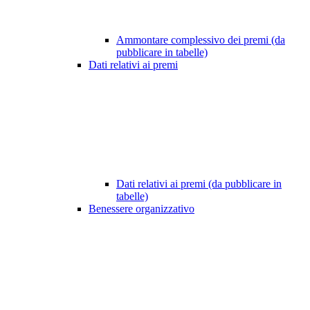
Ammontare complessivo dei premi (da
pubblicare in tabelle)
Dati relativi ai premi
Dati relativi ai premi (da pubblicare in
tabelle)
Benessere organizzativo