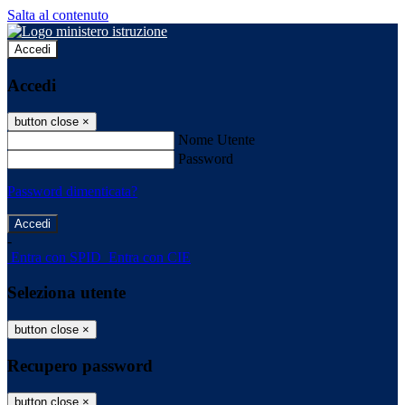
Salta al contenuto
Accedi
Accedi
button close
×
Nome Utente
Password
Password dimenticata?
-
Entra con SPID
Entra con CIE
Seleziona utente
button close
×
Recupero password
button close
×