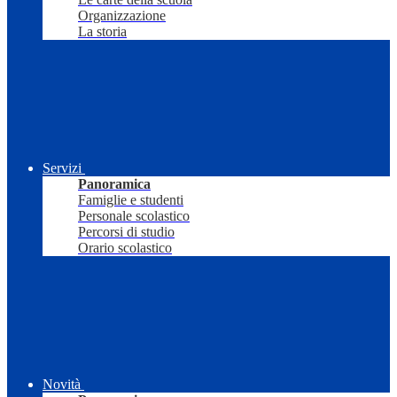
Organizzazione
La storia
Servizi
Panoramica
Famiglie e studenti
Personale scolastico
Percorsi di studio
Orario scolastico
Novità