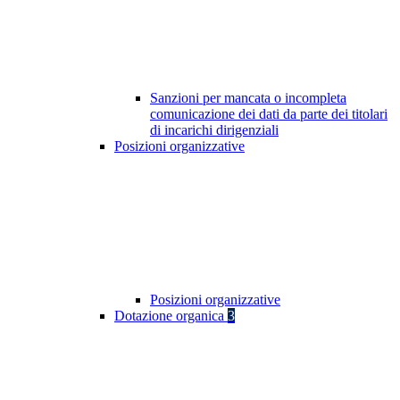
Sanzioni per mancata o incompleta
comunicazione dei dati da parte dei titolari
di incarichi dirigenziali
Posizioni organizzative
Posizioni organizzative
Dotazione organica
3