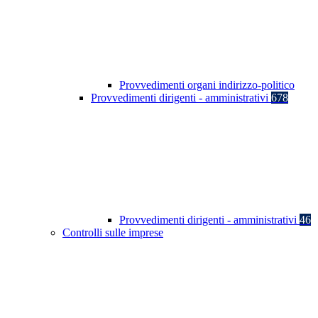
Provvedimenti organi indirizzo-politico
Provvedimenti dirigenti - amministrativi
678
Provvedimenti dirigenti - amministrativi
46
Controlli sulle imprese