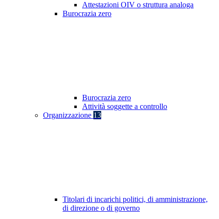
Attestazioni OIV o struttura analoga
Burocrazia zero
Burocrazia zero
Attività soggette a controllo
Organizzazione
13
Titolari di incarichi politici, di amministrazione,
di direzione o di governo