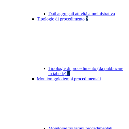
Dati aggregati attività amministrativa
Tipologie di procedimento
2
Tipologie di procedimento (da pubblicare
in tabelle)
2
Monitoraggio tempi procedimentali
Monitoraggio tempi procedimentali