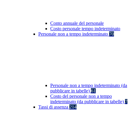
Conto annuale del personale
Costo personale tempo indeterminato
Personale non a tempo indeterminato
70
Personale non a tempo indeterminato (da
pubblicare in tabelle)
61
Costo del personale non a tempo
indeterminato (da pubblicare in tabelle)
7
Tassi di assenza
214