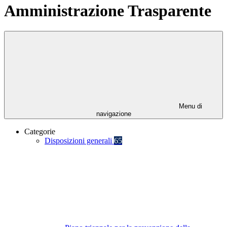
Amministrazione Trasparente
Menu di
navigazione
Categorie
Disposizioni generali
65