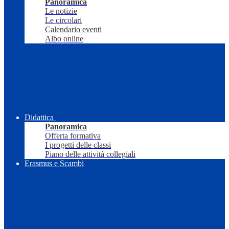
Panoramica
Le notizie
Le circolari
Calendario eventi
Albo online
Didattica
Panoramica
Offerta formativa
I progetti delle classi
Piano delle attività collegiali
Erasmus e Scambi