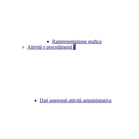
Rappresentazione grafica
Attività e procedimenti
5
Dati aggregati attività amministrativa