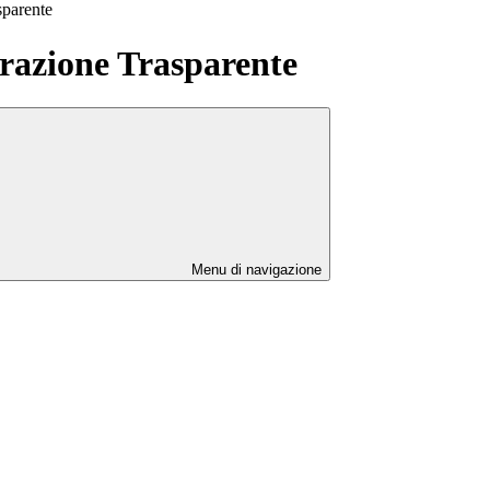
sparente
azione Trasparente
Menu di navigazione