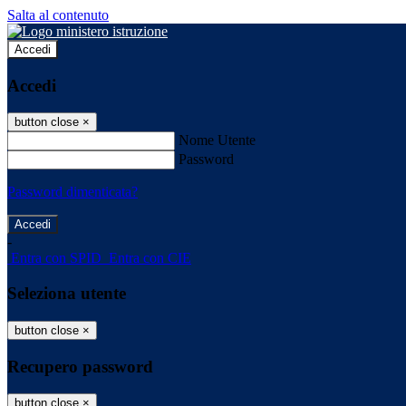
Salta al contenuto
Accedi
Accedi
button close
×
Nome Utente
Password
Password dimenticata?
-
Entra con SPID
Entra con CIE
Seleziona utente
button close
×
Recupero password
button close
×