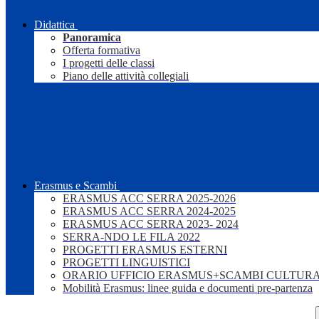
Didattica
Panoramica
Offerta formativa
I progetti delle classi
Piano delle attività collegiali
Erasmus e Scambi
ERASMUS ACC SERRA 2025-2026
ERASMUS ACC SERRA 2024-2025
ERASMUS ACC SERRA 2023- 2024
SERRA-NDO LE FILA 2022
PROGETTI ERASMUS ESTERNI
PROGETTI LINGUISTICI
ORARIO UFFICIO ERASMUS+SCAMBI CULTURA
Mobilità Erasmus: linee guida e documenti pre-partenza