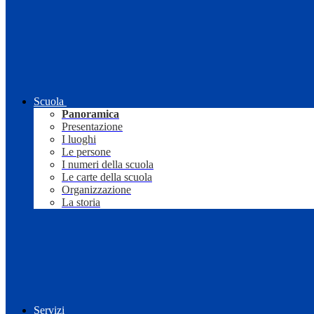
Scuola
Panoramica
Presentazione
I luoghi
Le persone
I numeri della scuola
Le carte della scuola
Organizzazione
La storia
Servizi