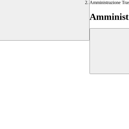
Amministrazione Tra
Amministr