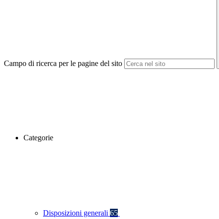
Campo di ricerca per le pagine del sito
Categorie
Disposizioni generali
65