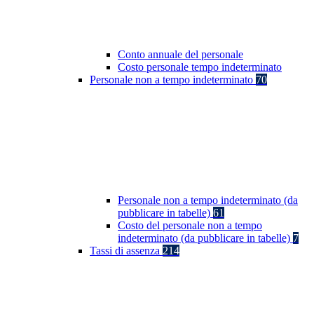
Conto annuale del personale
Costo personale tempo indeterminato
Personale non a tempo indeterminato
70
Personale non a tempo indeterminato (da
pubblicare in tabelle)
61
Costo del personale non a tempo
indeterminato (da pubblicare in tabelle)
7
Tassi di assenza
214