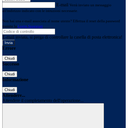
E-mail
Verrà inviato un messaggio
all'indirizzo indicato con le istruzioni necessarie.
Non hai una e-mail associata al nome utente? Effettua il reset della password
tramite la
Login Spaggiari
E-mail inviata, si prega di controllare la casella di posta elettronica!
Errore
Chiudi
Successo
Chiudi
Informazione
Chiudi
Attendere...
Attendere il completamento dell'operazione...