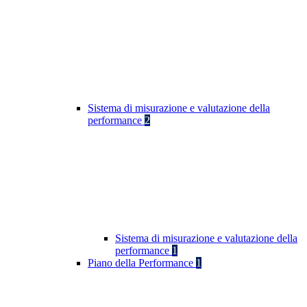
Sistema di misurazione e valutazione della
performance
2
Sistema di misurazione e valutazione della
performance
1
Piano della Performance
1