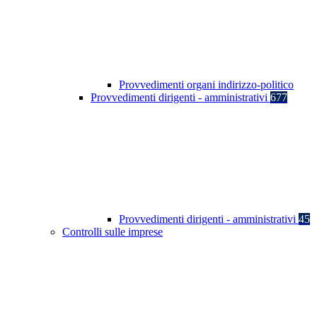
Provvedimenti organi indirizzo-politico
Provvedimenti dirigenti - amministrativi
677
Provvedimenti dirigenti - amministrativi
45
Controlli sulle imprese