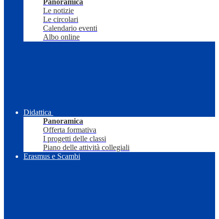
Panoramica
Le notizie
Le circolari
Calendario eventi
Albo online
Didattica
Panoramica
Offerta formativa
I progetti delle classi
Piano delle attività collegiali
Erasmus e Scambi