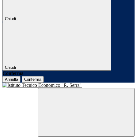
Chiudi
Chiudi
Conferma
Annulla
Conferma