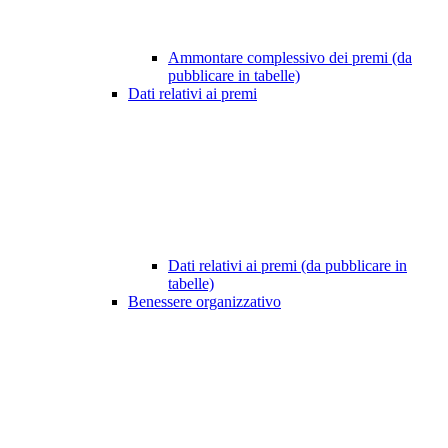
Ammontare complessivo dei premi (da
pubblicare in tabelle)
Dati relativi ai premi
Dati relativi ai premi (da pubblicare in
tabelle)
Benessere organizzativo