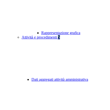
Rappresentazione grafica
Attività e procedimenti
5
Dati aggregati attività amministrativa