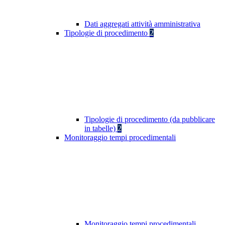
Dati aggregati attività amministrativa
Tipologie di procedimento
2
Tipologie di procedimento (da pubblicare
in tabelle)
2
Monitoraggio tempi procedimentali
Monitoraggio tempi procedimentali