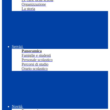
Organizzazione
La storia
Servizi
Panoramica
Famiglie e studenti
Personale scolastico
Percorsi di studio
Orario scolastico
Novità