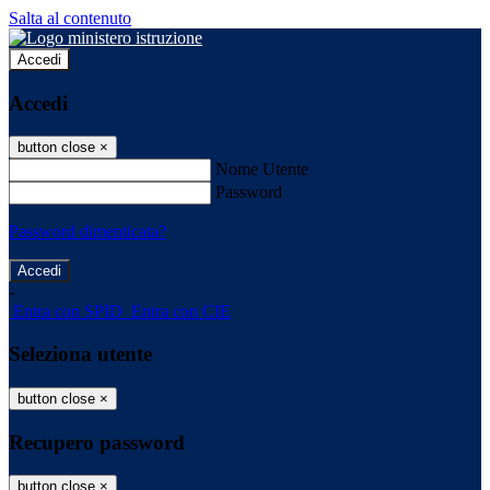
Salta al contenuto
Accedi
Accedi
button close
×
Nome Utente
Password
Password dimenticata?
-
Entra con SPID
Entra con CIE
Seleziona utente
button close
×
Recupero password
button close
×