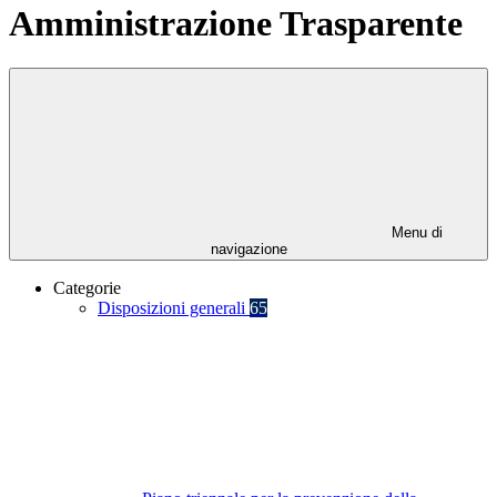
Amministrazione Trasparente
Menu di
navigazione
Categorie
Disposizioni generali
65