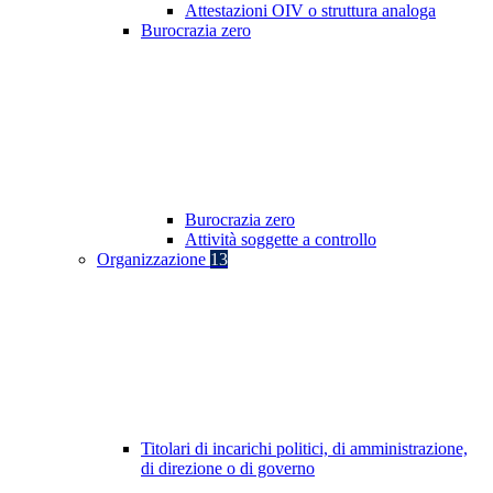
Attestazioni OIV o struttura analoga
Burocrazia zero
Burocrazia zero
Attività soggette a controllo
Organizzazione
13
Titolari di incarichi politici, di amministrazione,
di direzione o di governo