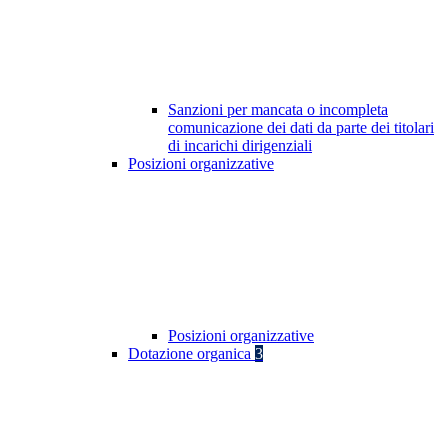
Sanzioni per mancata o incompleta
comunicazione dei dati da parte dei titolari
di incarichi dirigenziali
Posizioni organizzative
Posizioni organizzative
Dotazione organica
3