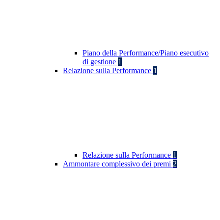
Piano della Performance/Piano esecutivo
di gestione
1
Relazione sulla Performance
1
Relazione sulla Performance
1
Ammontare complessivo dei premi
2