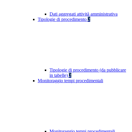
Dati aggregati attività amministrativa
Tipologie di procedimento
2
Tipologie di procedimento (da pubblicare
in tabelle)
2
Monitoraggio tempi procedimentali
Monitoraggio tempi procedimentali