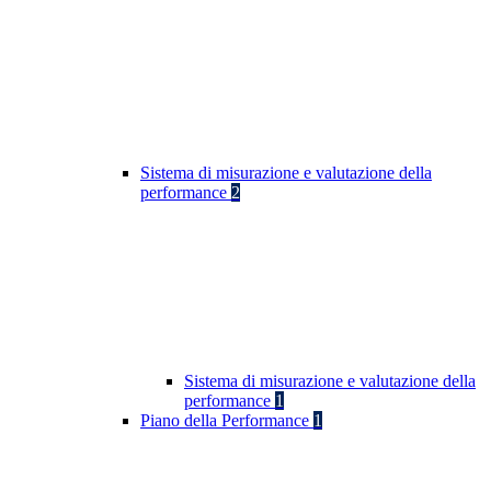
Sistema di misurazione e valutazione della
performance
2
Sistema di misurazione e valutazione della
performance
1
Piano della Performance
1