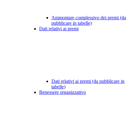
Ammontare complessivo dei premi (da
pubblicare in tabelle)
Dati relativi ai premi
Dati relativi ai premi (da pubblicare in
tabelle)
Benessere organizzativo