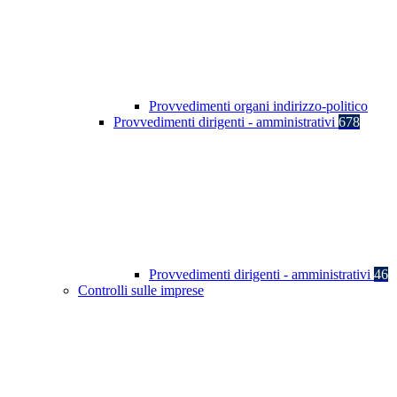
Provvedimenti organi indirizzo-politico
Provvedimenti dirigenti - amministrativi
678
Provvedimenti dirigenti - amministrativi
46
Controlli sulle imprese