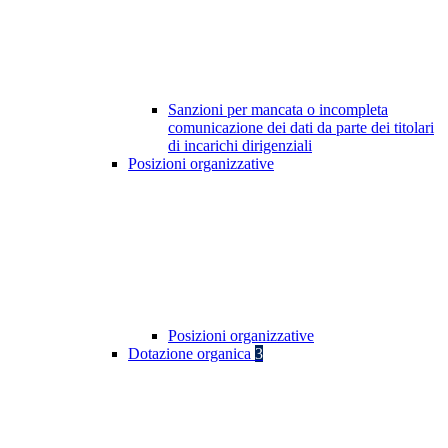
Sanzioni per mancata o incompleta
comunicazione dei dati da parte dei titolari
di incarichi dirigenziali
Posizioni organizzative
Posizioni organizzative
Dotazione organica
3