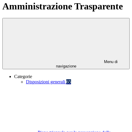
Amministrazione Trasparente
Menu di
navigazione
Categorie
Disposizioni generali
65