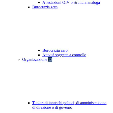
Attestazioni OIV o struttura analoga
Burocrazia zero
Burocrazia zero
Attività soggette a controllo
Organizzazione
13
Titolari di incarichi politici, di amministrazione,
di direzione o di governo