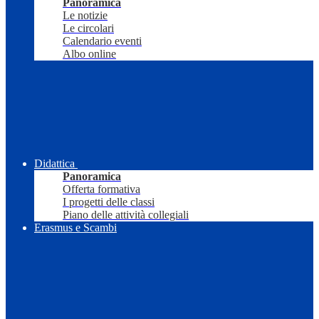
Panoramica
Le notizie
Le circolari
Calendario eventi
Albo online
Didattica
Panoramica
Offerta formativa
I progetti delle classi
Piano delle attività collegiali
Erasmus e Scambi