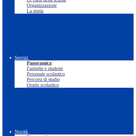
Organizzazione
La storia
Servizi
Panoramica
Famiglie e studenti
Personale scolastico
Percorsi di studio
Orario scolastico
Novità