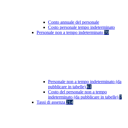
Conto annuale del personale
Costo personale tempo indeterminato
Personale non a tempo indeterminato
70
Personale non a tempo indeterminato (da
pubblicare in tabelle)
61
Costo del personale non a tempo
indeterminato (da pubblicare in tabelle)
7
Tassi di assenza
214