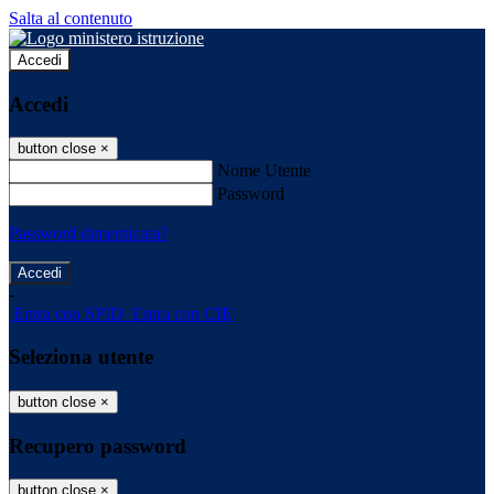
Salta al contenuto
Accedi
Accedi
button close
×
Nome Utente
Password
Password dimenticata?
-
Entra con SPID
Entra con CIE
Seleziona utente
button close
×
Recupero password
button close
×