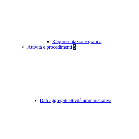
Rappresentazione grafica
Attività e procedimenti
5
Dati aggregati attività amministrativa