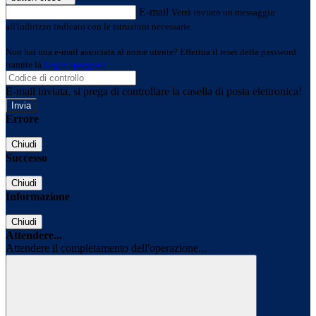
E-mail
Verrà inviato un messaggio
all'indirizzo indicato con le istruzioni necessarie.
Non hai una e-mail associata al nome utente? Effettua il reset della password
tramite la
Login Spaggiari
E-mail inviata, si prega di controllare la casella di posta elettronica!
Errore
Chiudi
Successo
Chiudi
Informazione
Chiudi
Attendere...
Attendere il completamento dell'operazione...