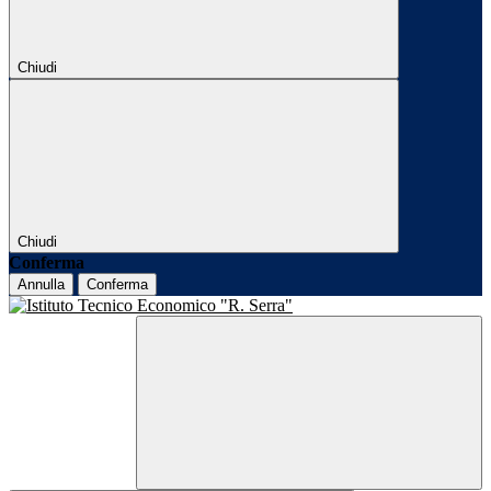
Chiudi
Chiudi
Conferma
Annulla
Conferma