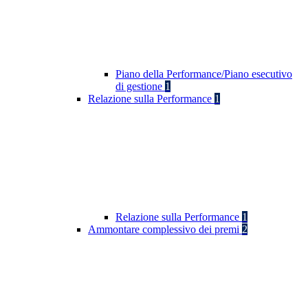
Piano della Performance/Piano esecutivo
di gestione
1
Relazione sulla Performance
1
Relazione sulla Performance
1
Ammontare complessivo dei premi
2