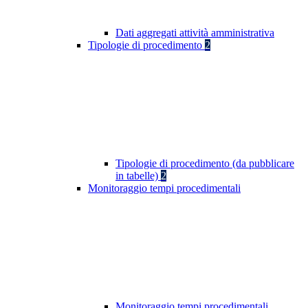
Dati aggregati attività amministrativa
Tipologie di procedimento
2
Tipologie di procedimento (da pubblicare
in tabelle)
2
Monitoraggio tempi procedimentali
Monitoraggio tempi procedimentali