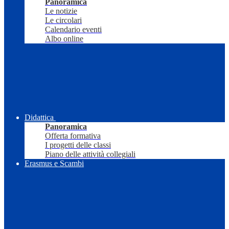
Panoramica
Le notizie
Le circolari
Calendario eventi
Albo online
Didattica
Panoramica
Offerta formativa
I progetti delle classi
Piano delle attività collegiali
Erasmus e Scambi