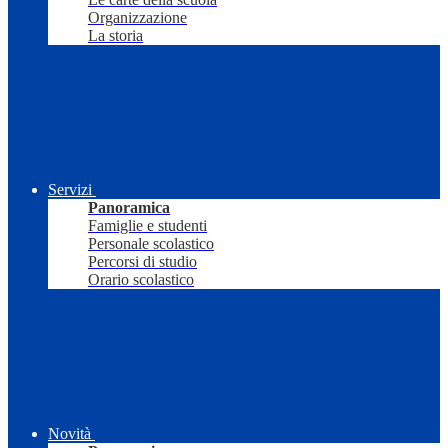
Organizzazione
La storia
Servizi
Panoramica
Famiglie e studenti
Personale scolastico
Percorsi di studio
Orario scolastico
Novità