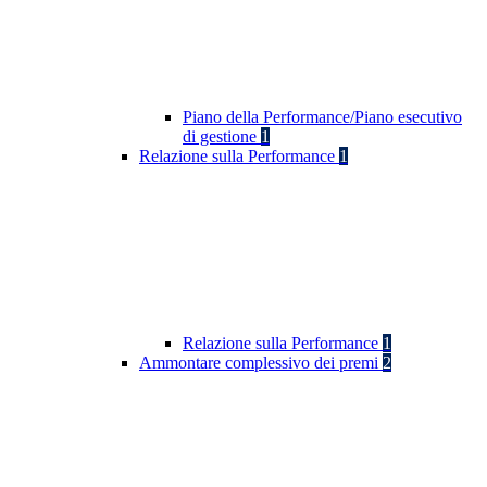
Piano della Performance/Piano esecutivo
di gestione
1
Relazione sulla Performance
1
Relazione sulla Performance
1
Ammontare complessivo dei premi
2