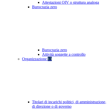
Attestazioni OIV o struttura analoga
Burocrazia zero
Burocrazia zero
Attività soggette a controllo
Organizzazione
13
Titolari di incarichi politici, di amministrazione,
di direzione o di governo