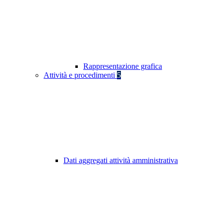
Rappresentazione grafica
Attività e procedimenti
5
Dati aggregati attività amministrativa