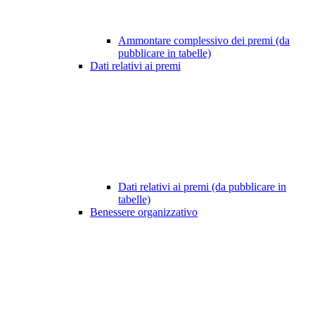
Ammontare complessivo dei premi (da
pubblicare in tabelle)
Dati relativi ai premi
Dati relativi ai premi (da pubblicare in
tabelle)
Benessere organizzativo