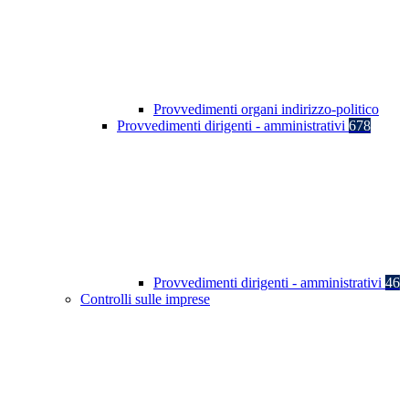
Provvedimenti organi indirizzo-politico
Provvedimenti dirigenti - amministrativi
678
Provvedimenti dirigenti - amministrativi
46
Controlli sulle imprese