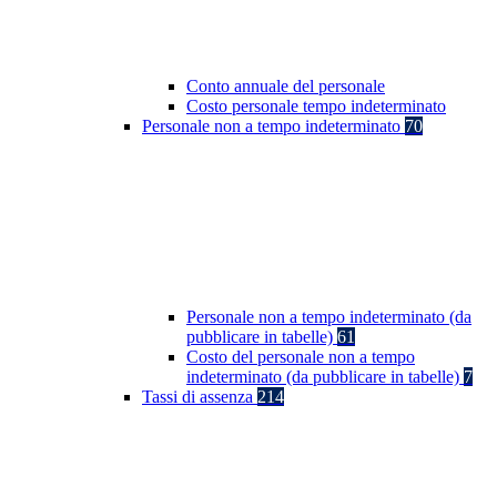
Conto annuale del personale
Costo personale tempo indeterminato
Personale non a tempo indeterminato
70
Personale non a tempo indeterminato (da
pubblicare in tabelle)
61
Costo del personale non a tempo
indeterminato (da pubblicare in tabelle)
7
Tassi di assenza
214