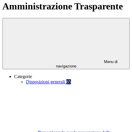
Amministrazione Trasparente
Menu di
navigazione
Categorie
Disposizioni generali
65