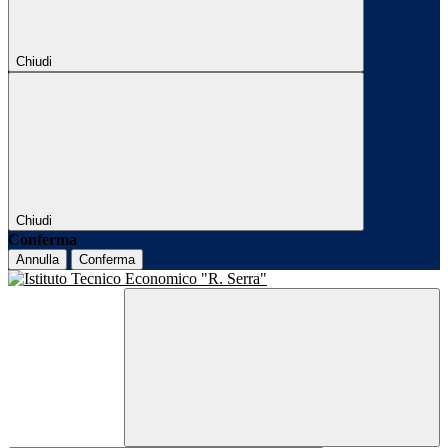
Chiudi
Chiudi
Conferma
Annulla
Conferma