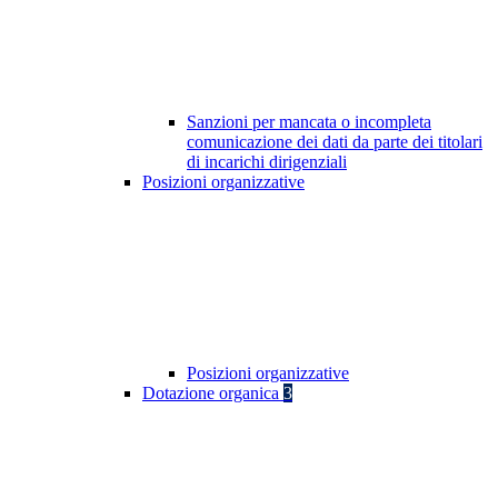
Sanzioni per mancata o incompleta
comunicazione dei dati da parte dei titolari
di incarichi dirigenziali
Posizioni organizzative
Posizioni organizzative
Dotazione organica
3