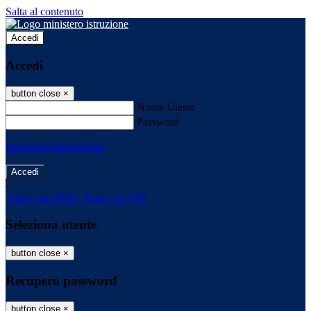
Salta al contenuto
Accedi
Accedi
button close
×
Nome Utente
Password
Password dimenticata?
-
Entra con SPID
Entra con CIE
Seleziona utente
button close
×
Recupero password
button close
×