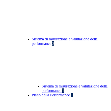
Sistema di misurazione e valutazione della
performance
2
Sistema di misurazione e valutazione della
performance
1
Piano della Performance
1