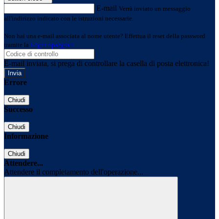
E-mail
Verrà inviato un messaggio
all'indirizzo indicato con le istruzioni necessarie.
Non hai una e-mail associata al nome utente? Effettua il reset della password
tramite la
Login Spaggiari
E-mail inviata, si prega di controllare la casella di posta elettronica!
Errore
Chiudi
Successo
Chiudi
Informazione
Chiudi
Attendere...
Attendere il completamento dell'operazione...